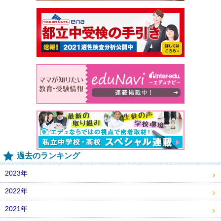
過去のランキング
2023年
2022年
2021年