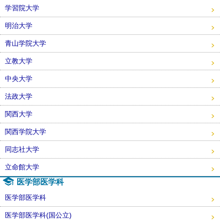
学習院大学
明治大学
青山学院大学
立教大学
中央大学
法政大学
関西大学
関西学院大学
同志社大学
立命館大学
医学部医学科
医学部医学科
医学部医学科(国公立)