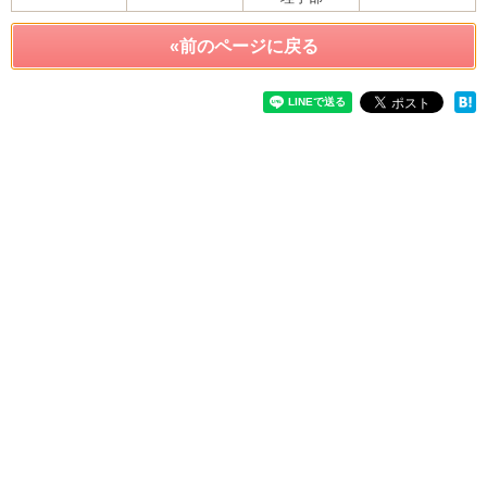
«前のページに戻る