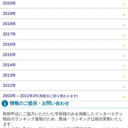
2020年
2019年
2018年
2017年
2016年
2015年
2014年
2013年
2012年
2003年～2011年
(PC用表示に切り替わります)
情報のご提供・お問い合わせ
取材申込にご協力いただいた学校様のみを掲載したインターエデュ
独自のランキング速報のため、数値・ランキングは順次変動いたし
ます。