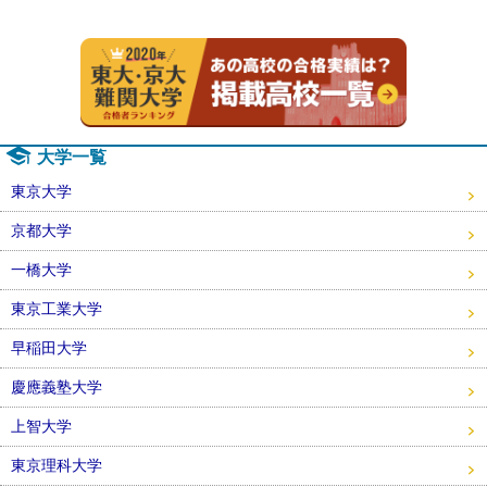
2020年
大学一覧
東京大学
京都大学
一橋大学
東京工業大学
早稲田大学
慶應義塾大学
上智大学
東京理科大学