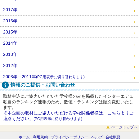
2017年
2016年
2015年
2014年
2013年
2012年
2003年～2011年
(PC用表示に切り替わります)
情報のご提供・お問い合わせ
取材申込にご協力いただいた学校様のみを掲載したインターエデュ
独自のランキング速報のため、数値・ランキングは順次変動いたし
ます。
※本企画の取材にご協力いただける学校関係者様は、こちらよりご
連絡ください。
(PC用表示に切り替わります)
ページトップへ
ホーム
利用規約
プライバシーポリシー
ヘルプ
会社概要