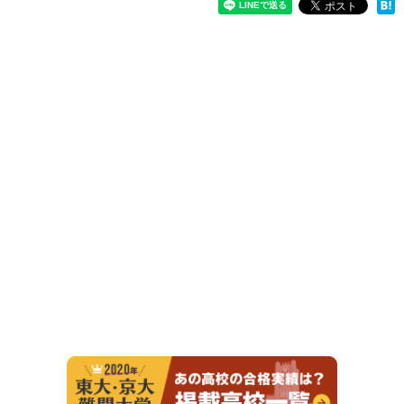
2020年