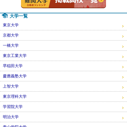
大学一覧
東京大学
京都大学
一橋大学
東京工業大学
早稲田大学
慶應義塾大学
上智大学
東京理科大学
学習院大学
明治大学