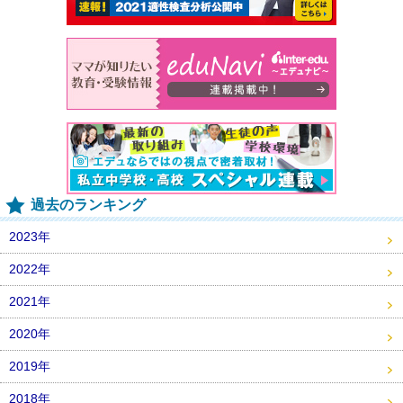
過去のランキング
2023年
2022年
2021年
2020年
2019年
2018年