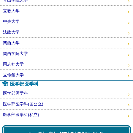
青山学院大学
立教大学
中央大学
法政大学
関西大学
関西学院大学
同志社大学
立命館大学
医学部医学科
医学部医学科
医学部医学科(国公立)
医学部医学科(私立)