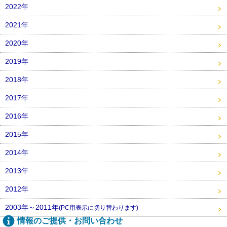
2022年
2021年
2020年
2019年
2018年
2017年
2016年
2015年
2014年
2013年
2012年
2003年～2011年
(PC用表示に切り替わります)
情報のご提供・お問い合わせ