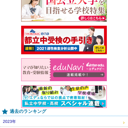
過去のランキング
2023年