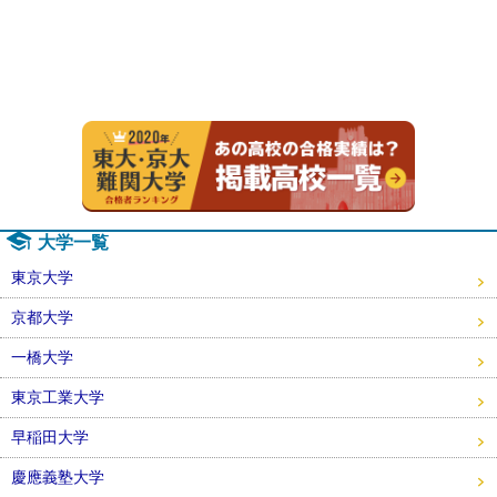
2020年
大学一覧
東京大学
京都大学
一橋大学
東京工業大学
早稲田大学
慶應義塾大学