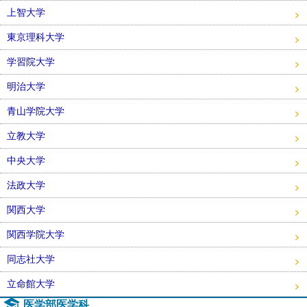
上智大学
東京理科大学
学習院大学
明治大学
青山学院大学
立教大学
中央大学
法政大学
関西大学
関西学院大学
同志社大学
立命館大学
医学部医学科