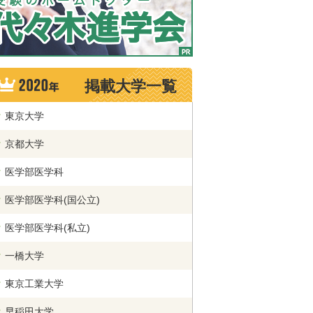
掲載大学一覧
東京大学
京都大学
医学部医学科
医学部医学科(国公立)
医学部医学科(私立)
一橋大学
東京工業大学
早稲田大学