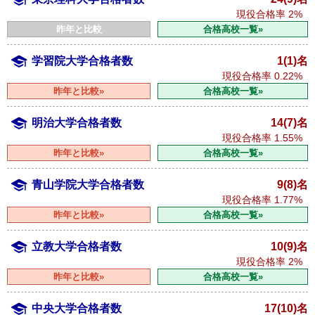
現役合格率
2%
昨年と比較
合格高校一覧»
学習院大学合格者数
1(1)名
現役合格率
0.22%
昨年と比較»
合格高校一覧»
明治大学合格者数
14(7)名
現役合格率
1.55%
昨年と比較»
合格高校一覧»
青山学院大学合格者数
9(8)名
現役合格率
1.77%
昨年と比較»
合格高校一覧»
立教大学合格者数
10(9)名
現役合格率
2%
昨年と比較»
合格高校一覧»
中央大学合格者数
17(10)名