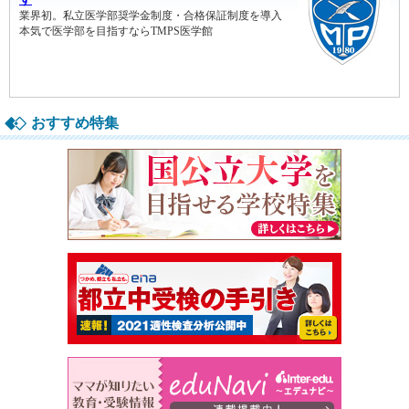
おすすめ特集