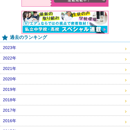
過去のランキング
2023年
2022年
2021年
2020年
2019年
2018年
2017年
2016年