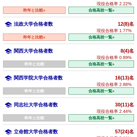
現役合格率
2.22%
昨年と比較»
合格高校一覧»
法政大学合格者数
12(8)名
現役合格率
1.77%
昨年と比較»
合格高校一覧»
関西大学合格者数
8(4)名
現役合格率
0.89%
昨年と比較
合格高校一覧»
関西学院大学合格者数
16(13)名
現役合格率
2.88%
昨年と比較
合格高校一覧»
同志社大学合格者数
30(11)名
現役合格率
2.44%
昨年と比較
合格高校一覧»
立命館大学合格者数
57(24)名