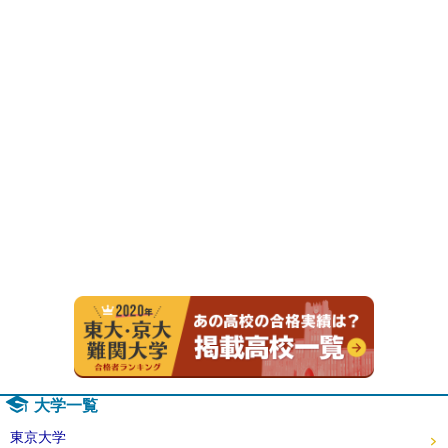
2020年
大学一覧
東京大学