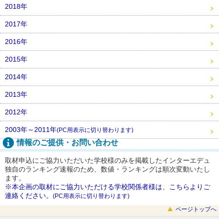
2018年
2017年
2016年
2015年
2014年
2013年
2012年
2003年～2011年
(PC用表示に切り替わります)
情報のご提供・お問い合わせ
取材申込にご協力いただいた学校様のみを掲載したインターエデュ
独自のランキング速報のため、数値・ランキングは順次変動いたし
ます。
※本企画の取材にご協力いただける学校関係者様は、こちらよりご
連絡ください。
(PC用表示に切り替わります)
ページトップへ