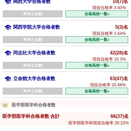
関西大学合格者数
10(7)名
現役合格率
3.83%
昨年と比較
合格高校一覧»
関西学院大学合格者数
5(3)名
現役合格率
1.64%
昨年と比較
合格高校一覧»
同志社大学合格者数
42(28)名
現役合格率
15.3%
昨年と比較
合格高校一覧»
立命館大学合格者数
63(47)名
現役合格率
25.68%
昨年と比較
合格高校一覧»
医学部医学科合格者数
医学部医学科合格者数 合計
66
(37)
名
医学部医学科現役合格率
20.22%