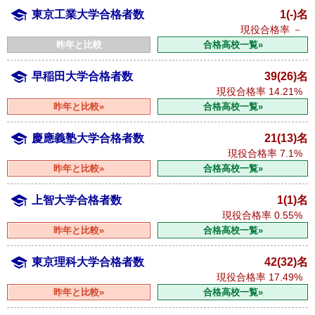
東京工業大学合格者数
1(-)名
現役合格率
－
昨年と比較
合格高校一覧»
早稲田大学合格者数
39(26)名
現役合格率
14.21%
昨年と比較»
合格高校一覧»
慶應義塾大学合格者数
21(13)名
現役合格率
7.1%
昨年と比較»
合格高校一覧»
上智大学合格者数
1(1)名
現役合格率
0.55%
昨年と比較»
合格高校一覧»
東京理科大学合格者数
42(32)名
現役合格率
17.49%
昨年と比較»
合格高校一覧»