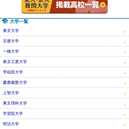
大学一覧
東京大学
京都大学
一橋大学
東京工業大学
早稲田大学
慶應義塾大学
上智大学
東京理科大学
学習院大学
明治大学