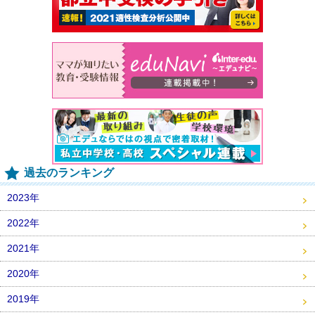
過去のランキング
2023年
2022年
2021年
2020年
2019年