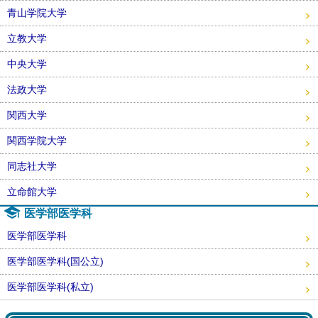
青山学院大学
立教大学
中央大学
法政大学
関西大学
関西学院大学
同志社大学
立命館大学
医学部医学科
医学部医学科
医学部医学科(国公立)
医学部医学科(私立)