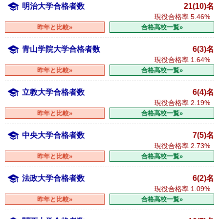
明治大学合格者数
21(10)名
現役合格率
5.46%
昨年と比較»
合格高校一覧»
青山学院大学合格者数
6(3)名
現役合格率
1.64%
昨年と比較»
合格高校一覧»
立教大学合格者数
6(4)名
現役合格率
2.19%
昨年と比較»
合格高校一覧»
中央大学合格者数
7(5)名
現役合格率
2.73%
昨年と比較»
合格高校一覧»
法政大学合格者数
6(2)名
現役合格率
1.09%
昨年と比較»
合格高校一覧»