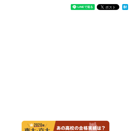
2020年