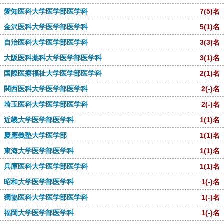
愛知医科大学医学部医学科
7
(5)
名
金沢医科大学医学部医学科
5
(1)
名
自治医科大学医学部医学科
3
(3)
名
大阪医科薬科大学医学部医学科
3
(1)
名
国際医療福祉大学医学部医学科
2
(1)
名
関西医科大学医学部医学科
2
(-)
名
埼玉医科大学医学部医学科
2
(-)
名
近畿大学医学部医学科
1
(1)
名
慶應義塾大学医学部
1
(1)
名
東海大学医学部医学科
1
(1)
名
兵庫医科大学医学部医学科
1
(1)
名
昭和大学医学部医学科
1
(-)
名
獨協医科大学医学部医学科
1
(-)
名
福岡大学医学部医学科
1
(-)
名