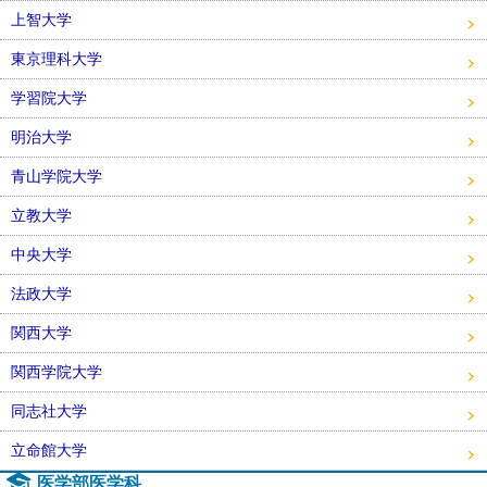
上智大学
東京理科大学
学習院大学
明治大学
青山学院大学
立教大学
中央大学
法政大学
関西大学
関西学院大学
同志社大学
立命館大学
医学部医学科