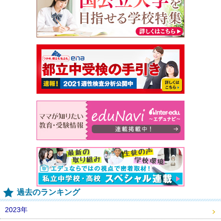
過去のランキング
2023年