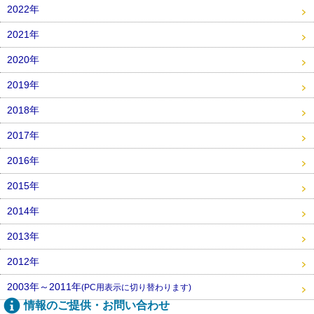
2022年
2021年
2020年
2019年
2018年
2017年
2016年
2015年
2014年
2013年
2012年
2003年～2011年
(PC用表示に切り替わります)
情報のご提供・お問い合わせ