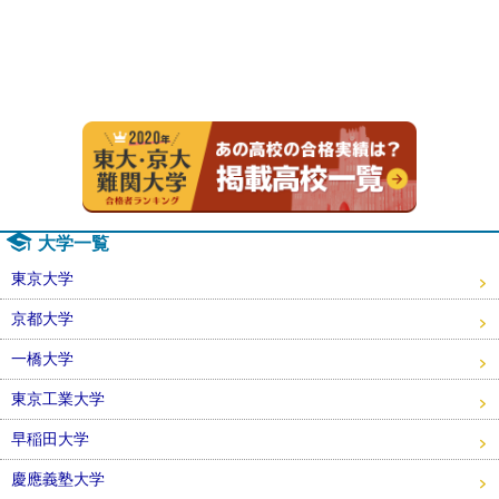
2020年
大学一覧
東京大学
京都大学
一橋大学
東京工業大学
早稲田大学
慶應義塾大学