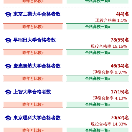
昨年と比較»
合格高校一覧»
東京工業大学合格者数
4(4)名
現役合格率
1.1%
昨年と比較»
合格高校一覧»
早稲田大学合格者数
78(55)名
現役合格率
15.15%
昨年と比較»
合格高校一覧»
慶應義塾大学合格者数
46(34)名
現役合格率
9.37%
昨年と比較»
合格高校一覧»
上智大学合格者数
17(15)名
現役合格率
4.13%
昨年と比較»
合格高校一覧»
東京理科大学合格者数
70(52)名
現役合格率
14.33%
昨年と比較»
合格高校一覧»