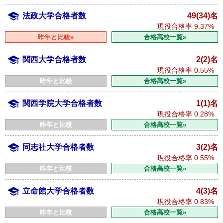
法政大学合格者数
49(34)名
現役合格率
9.37%
昨年と比較»
合格高校一覧»
関西大学合格者数
2(2)名
現役合格率
0.55%
昨年と比較
合格高校一覧»
関西学院大学合格者数
1(1)名
現役合格率
0.28%
昨年と比較
合格高校一覧»
同志社大学合格者数
3(2)名
現役合格率
0.55%
昨年と比較
合格高校一覧»
立命館大学合格者数
4(3)名
現役合格率
0.83%
昨年と比較
合格高校一覧»