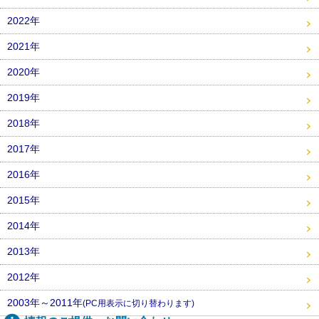
2022年
2021年
2020年
2019年
2018年
2017年
2016年
2015年
2014年
2013年
2012年
2003年～2011年
(PC用表示に切り替わります)