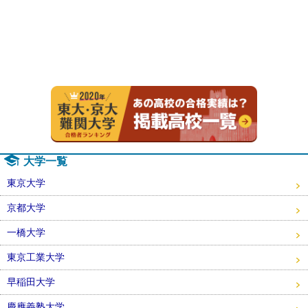
2020年
大学一覧
東京大学
京都大学
一橋大学
東京工業大学
早稲田大学
慶應義塾大学