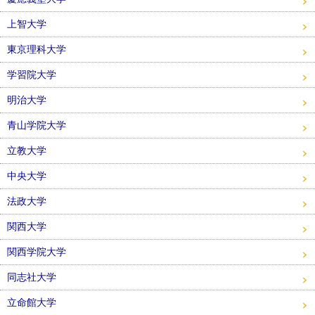
上智大学
東京理科大学
学習院大学
明治大学
青山学院大学
立教大学
中央大学
法政大学
関西大学
関西学院大学
同志社大学
立命館大学