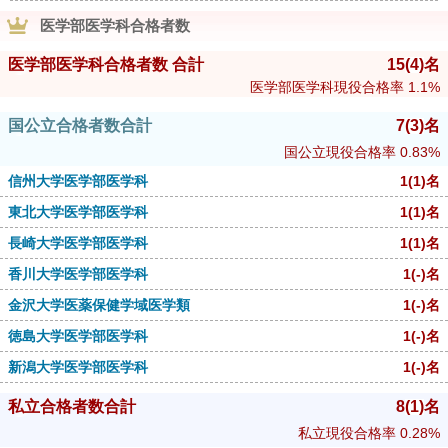
医学部医学科合格者数
医学部医学科合格者数 合計
15
(4)
名
医学部医学科現役合格率
1.1%
国公立合格者数合計
7
(3)
名
国公立現役合格率
0.83%
信州大学医学部医学科
1
(1)
名
東北大学医学部医学科
1
(1)
名
長崎大学医学部医学科
1
(1)
名
香川大学医学部医学科
1
(-)
名
金沢大学医薬保健学域医学類
1
(-)
名
徳島大学医学部医学科
1
(-)
名
新潟大学医学部医学科
1
(-)
名
私立合格者数合計
8
(1)
名
私立現役合格率
0.28%