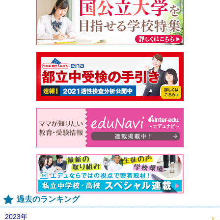
過去のランキング
2023年