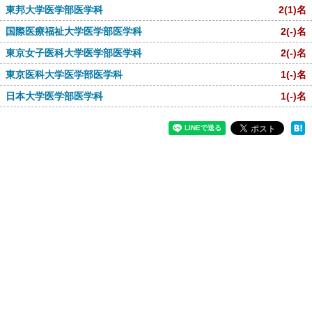
東邦大学医学部医学科
2
(1)
名
国際医療福祉大学医学部医学科
2
(-)
名
東京女子医科大学医学部医学科
2
(-)
名
東京医科大学医学部医学科
1
(-)
名
日本大学医学部医学科
1
(-)
名