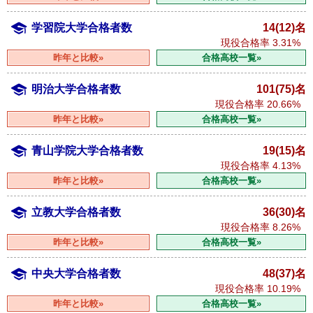
学習院大学合格者数
14(12)名
現役合格率
3.31%
昨年と比較»
合格高校一覧»
明治大学合格者数
101(75)名
現役合格率
20.66%
昨年と比較»
合格高校一覧»
青山学院大学合格者数
19(15)名
現役合格率
4.13%
昨年と比較»
合格高校一覧»
立教大学合格者数
36(30)名
現役合格率
8.26%
昨年と比較»
合格高校一覧»
中央大学合格者数
48(37)名
現役合格率
10.19%
昨年と比較»
合格高校一覧»