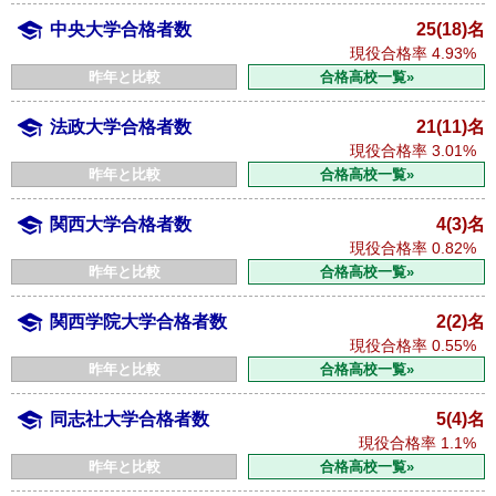
中央大学合格者数
25(18)名
現役合格率
4.93%
昨年と比較
合格高校一覧»
法政大学合格者数
21(11)名
現役合格率
3.01%
昨年と比較
合格高校一覧»
関西大学合格者数
4(3)名
現役合格率
0.82%
昨年と比較
合格高校一覧»
関西学院大学合格者数
2(2)名
現役合格率
0.55%
昨年と比較
合格高校一覧»
同志社大学合格者数
5(4)名
現役合格率
1.1%
昨年と比較
合格高校一覧»