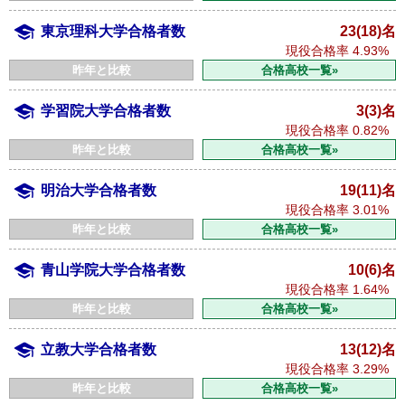
東京理科大学合格者数
23(18)名
現役合格率
4.93%
昨年と比較
合格高校一覧»
学習院大学合格者数
3(3)名
現役合格率
0.82%
昨年と比較
合格高校一覧»
明治大学合格者数
19(11)名
現役合格率
3.01%
昨年と比較
合格高校一覧»
青山学院大学合格者数
10(6)名
現役合格率
1.64%
昨年と比較
合格高校一覧»
立教大学合格者数
13(12)名
現役合格率
3.29%
昨年と比較
合格高校一覧»