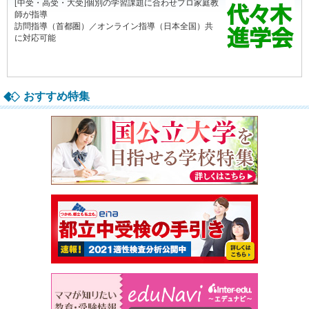
おすすめ特集