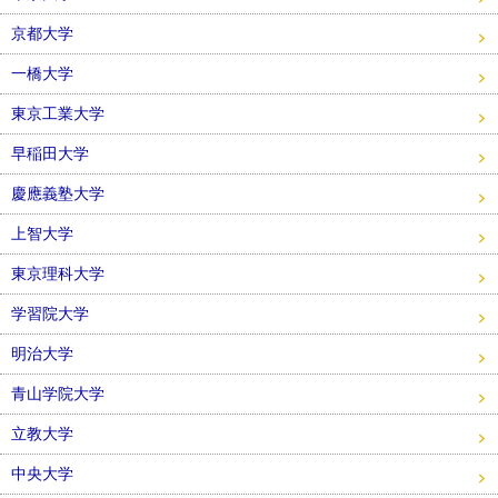
京都大学
一橋大学
東京工業大学
早稲田大学
慶應義塾大学
上智大学
東京理科大学
学習院大学
明治大学
青山学院大学
立教大学
中央大学