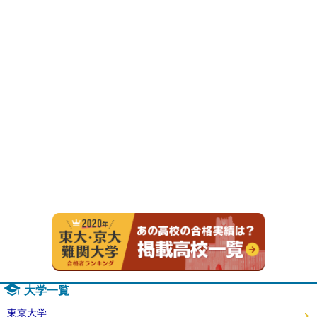
2020年
大学一覧
東京大学