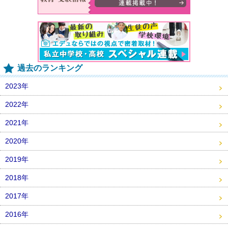
過去のランキング
2023年
2022年
2021年
2020年
2019年
2018年
2017年
2016年