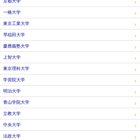
京都大学
一橋大学
東京工業大学
早稲田大学
慶應義塾大学
上智大学
東京理科大学
学習院大学
明治大学
青山学院大学
立教大学
中央大学
法政大学