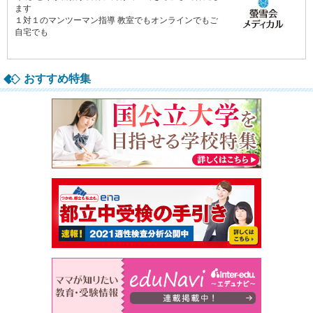
おすすめ特集