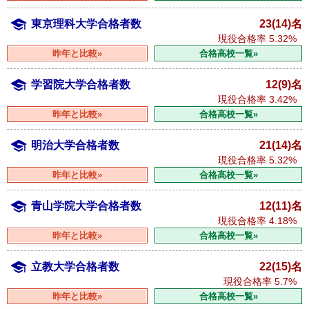
東京理科大学合格者数
23(14)名
現役合格率
5.32%
昨年と比較»
合格高校一覧»
学習院大学合格者数
12(9)名
現役合格率
3.42%
昨年と比較»
合格高校一覧»
明治大学合格者数
21(14)名
現役合格率
5.32%
昨年と比較»
合格高校一覧»
青山学院大学合格者数
12(11)名
現役合格率
4.18%
昨年と比較»
合格高校一覧»
立教大学合格者数
22(15)名
現役合格率
5.7%
昨年と比較»
合格高校一覧»