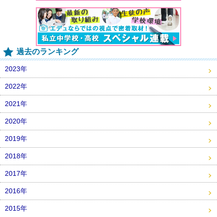
過去のランキング
2023年
2022年
2021年
2020年
2019年
2018年
2017年
2016年
2015年