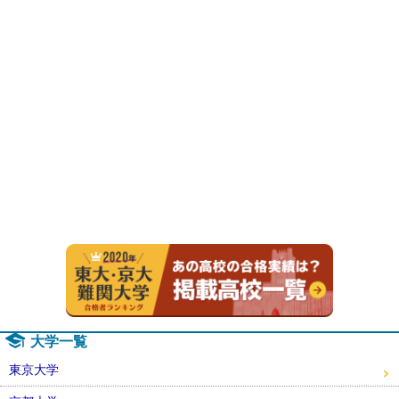
2020年
大学一覧
東京大学