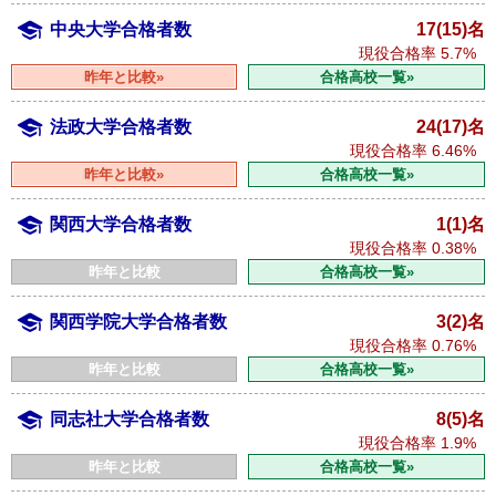
中央大学合格者数
17(15)名
現役合格率
5.7%
昨年と比較»
合格高校一覧»
法政大学合格者数
24(17)名
現役合格率
6.46%
昨年と比較»
合格高校一覧»
関西大学合格者数
1(1)名
現役合格率
0.38%
昨年と比較
合格高校一覧»
関西学院大学合格者数
3(2)名
現役合格率
0.76%
昨年と比較
合格高校一覧»
同志社大学合格者数
8(5)名
現役合格率
1.9%
昨年と比較
合格高校一覧»