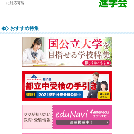
おすすめ特集