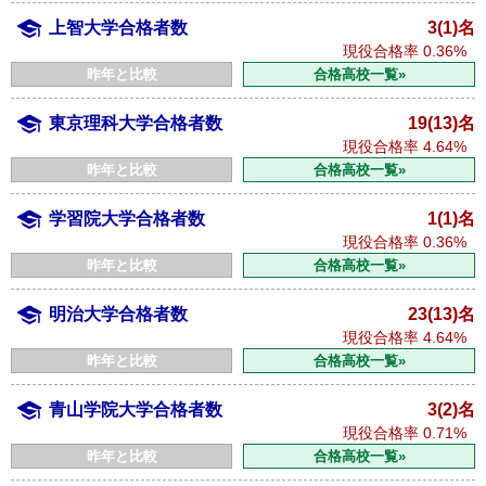
上智大学合格者数
3(1)名
現役合格率
0.36%
昨年と比較
合格高校一覧»
東京理科大学合格者数
19(13)名
現役合格率
4.64%
昨年と比較
合格高校一覧»
学習院大学合格者数
1(1)名
現役合格率
0.36%
昨年と比較
合格高校一覧»
明治大学合格者数
23(13)名
現役合格率
4.64%
昨年と比較
合格高校一覧»
青山学院大学合格者数
3(2)名
現役合格率
0.71%
昨年と比較
合格高校一覧»