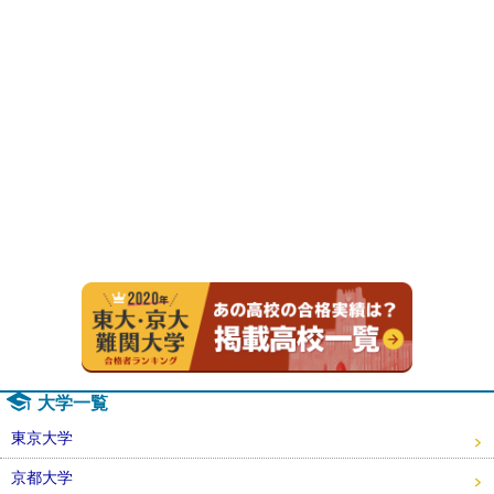
2020年
大学一覧
東京大学
京都大学