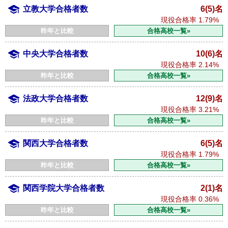
立教大学合格者数
6(5)名
現役合格率
1.79%
昨年と比較
合格高校一覧»
中央大学合格者数
10(6)名
現役合格率
2.14%
昨年と比較
合格高校一覧»
法政大学合格者数
12(9)名
現役合格率
3.21%
昨年と比較
合格高校一覧»
関西大学合格者数
6(5)名
現役合格率
1.79%
昨年と比較
合格高校一覧»
関西学院大学合格者数
2(1)名
現役合格率
0.36%
昨年と比較
合格高校一覧»