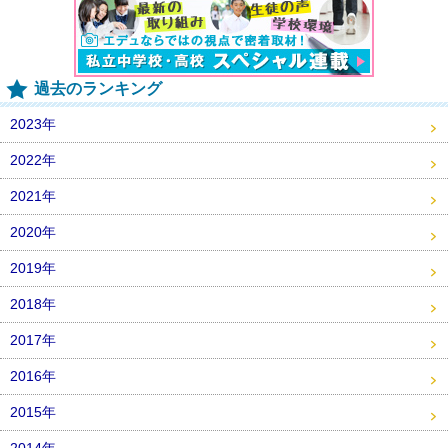
過去のランキング
2023年
2022年
2021年
2020年
2019年
2018年
2017年
2016年
2015年
2014年