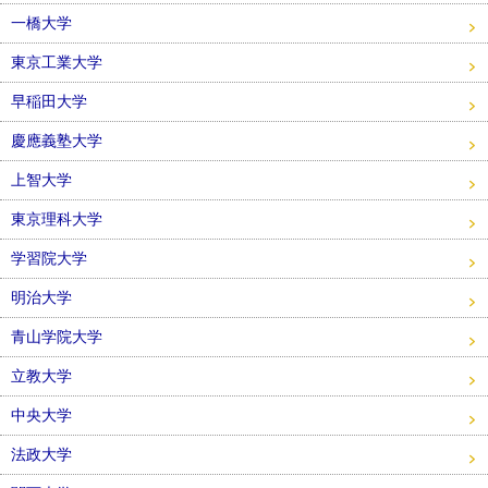
一橋大学
東京工業大学
早稲田大学
慶應義塾大学
上智大学
東京理科大学
学習院大学
明治大学
青山学院大学
立教大学
中央大学
法政大学