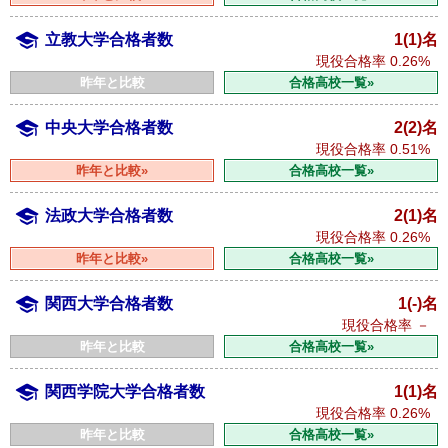
立教大学合格者数
1(1)名
現役合格率
0.26%
昨年と比較
合格高校一覧»
中央大学合格者数
2(2)名
現役合格率
0.51%
昨年と比較»
合格高校一覧»
法政大学合格者数
2(1)名
現役合格率
0.26%
昨年と比較»
合格高校一覧»
関西大学合格者数
1(-)名
現役合格率
－
昨年と比較
合格高校一覧»
関西学院大学合格者数
1(1)名
現役合格率
0.26%
昨年と比較
合格高校一覧»