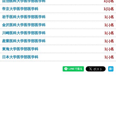
自治医科大学医学部医学科
1
(1)
名
帝京大学医学部医学科
1
(1)
名
岩手医科大学医学部医学科
1
(-)
名
金沢医科大学医学部医学科
1
(-)
名
川崎医科大学医学部医学科
1
(-)
名
産業医科大学医学部医学科
1
(-)
名
東海大学医学部医学科
1
(-)
名
日本大学医学部医学科
1
(-)
名