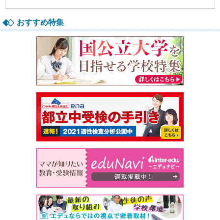
おすすめ特集