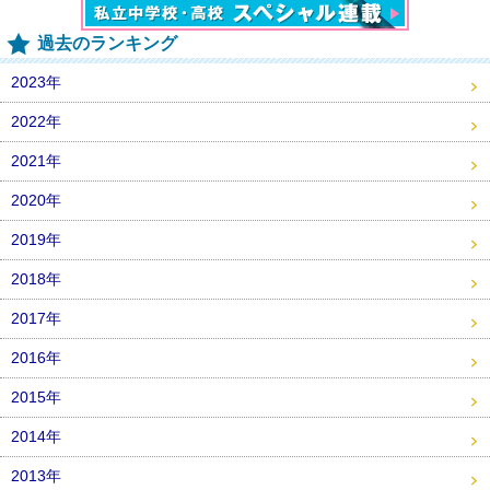
過去のランキング
2023年
2022年
2021年
2020年
2019年
2018年
2017年
2016年
2015年
2014年
2013年