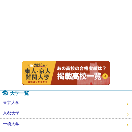
2020年
大学一覧
東京大学
京都大学
一橋大学