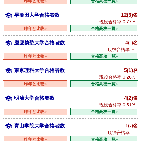
昨年と比較»
合格高校一覧»
早稲田大学合格者数
12(3)名
現役合格率
0.77%
昨年と比較»
合格高校一覧»
慶應義塾大学合格者数
4(-)名
現役合格率
－
昨年と比較»
合格高校一覧»
東京理科大学合格者数
5(1)名
現役合格率
0.26%
昨年と比較»
合格高校一覧»
明治大学合格者数
4(2)名
現役合格率
0.51%
昨年と比較»
合格高校一覧»
青山学院大学合格者数
1(-)名
現役合格率
－
昨年と比較»
合格高校一覧»