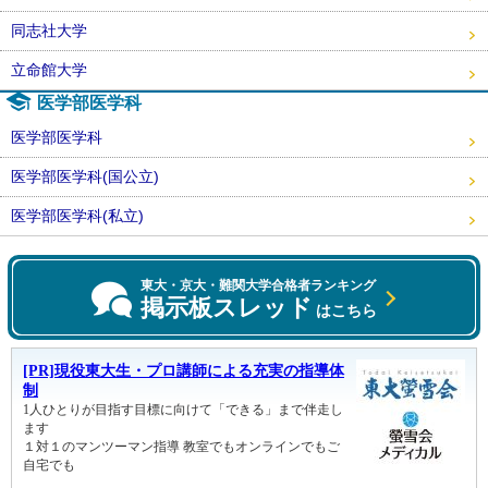
同志社大学
立命館大学
医学部医学科
医学部医学科
医学部医学科(国公立)
医学部医学科(私立)
東大・京大・難関大学合格者ランキング
掲示板スレッド
はこちら