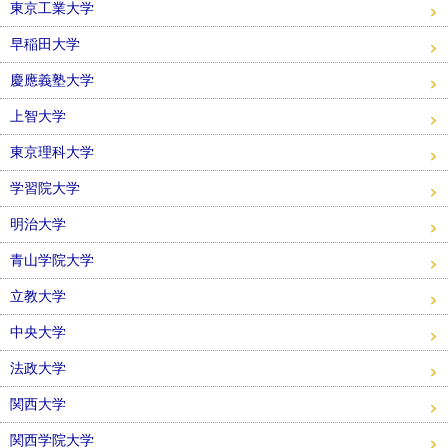
東京工業大学
早稲田大学
慶應義塾大学
上智大学
東京理科大学
学習院大学
明治大学
青山学院大学
立教大学
中央大学
法政大学
関西大学
関西学院大学