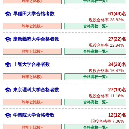
昨年と比較»
合格高校一覧»
早稲田大学合格者数
61(49)名
現役合格率
28.82%
昨年と比較»
合格高校一覧»
慶應義塾大学合格者数
27(22)名
現役合格率
12.94%
昨年と比較»
合格高校一覧»
上智大学合格者数
34(28)名
現役合格率
16.47%
昨年と比較»
合格高校一覧»
東京理科大学合格者数
27(19)名
現役合格率
11.18%
昨年と比較»
合格高校一覧»
学習院大学合格者数
12(12)名
現役合格率
7.06%
昨年と比較»
合格高校一覧»