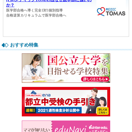
おすすめ特集