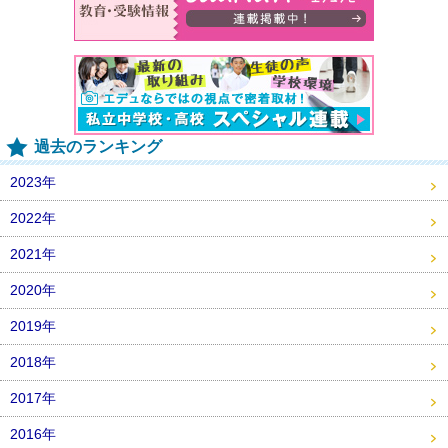
過去のランキング
2023年
2022年
2021年
2020年
2019年
2018年
2017年
2016年