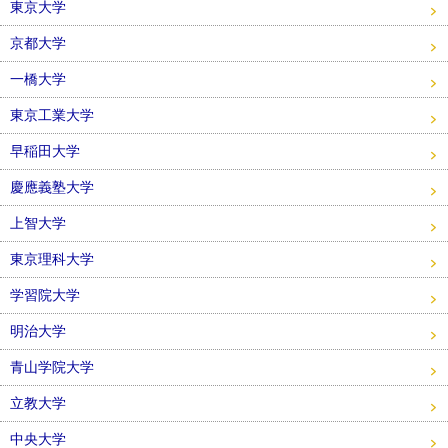
東京大学
京都大学
一橋大学
東京工業大学
早稲田大学
慶應義塾大学
上智大学
東京理科大学
学習院大学
明治大学
青山学院大学
立教大学
中央大学