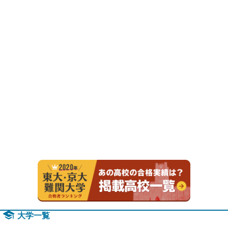
2020年
大学一覧