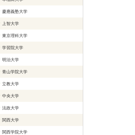
慶應義塾大学
上智大学
東京理科大学
学習院大学
明治大学
青山学院大学
立教大学
中央大学
法政大学
関西
大学
関西学院
大学