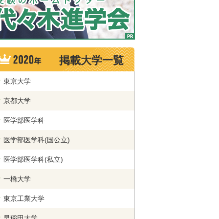
掲載大学一覧
東京大学
京都大学
医学部医学科
医学部医学科(国公立)
医学部医学科(私立)
一橋大学
東京工業大学
早稲田大学