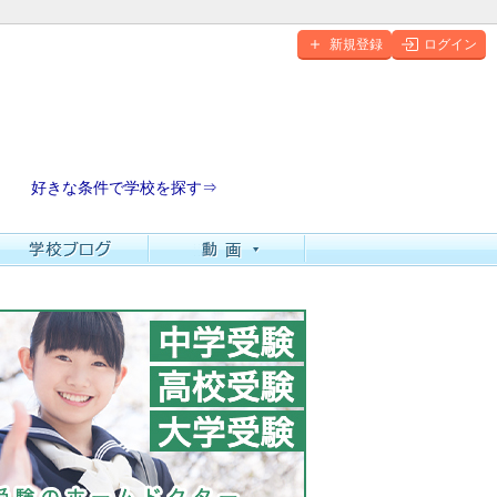
新規登録
ログイン
好きな条件で学校を探す⇒