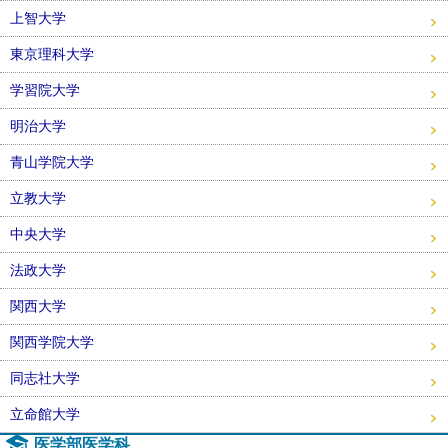
上智大学
東京理科大学
学習院大学
明治大学
青山学院大学
立教大学
中央大学
法政大学
関西大学
関西学院大学
同志社大学
立命館大学
医学部医学科