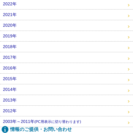
2022年
2021年
2020年
2019年
2018年
2017年
2016年
2015年
2014年
2013年
2012年
2003年～2011年
(PC用表示に切り替わります)
情報のご提供・お問い合わせ