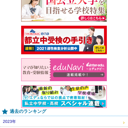
過去のランキング
2023年