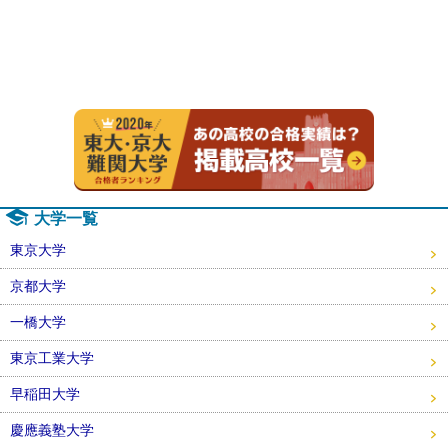
2020年
大学一覧
東京大学
京都大学
一橋大学
東京工業大学
早稲田大学
慶應義塾大学