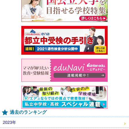
過去のランキング
2023年