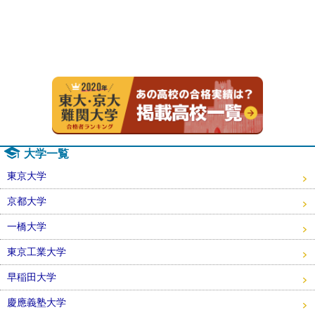
2020年
大学一覧
東京大学
京都大学
一橋大学
東京工業大学
早稲田大学
慶應義塾大学