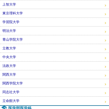
上智大学
東京理科大学
学習院大学
明治大学
青山学院大学
立教大学
中央大学
法政大学
関西大学
関西学院大学
同志社大学
立命館大学
医学部医学科