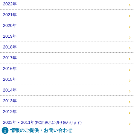
2022年
2021年
2020年
2019年
2018年
2017年
2016年
2015年
2014年
2013年
2012年
2003年～2011年
(PC用表示に切り替わります)
情報のご提供・お問い合わせ