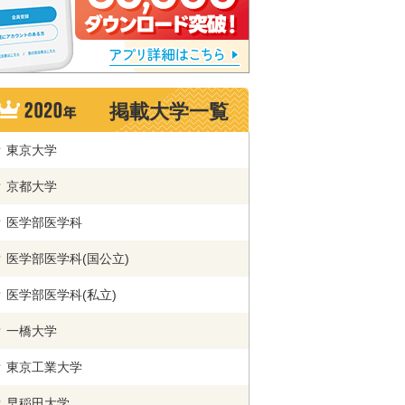
掲載大学一覧
東京大学
京都大学
医学部医学科
医学部医学科(国公立)
医学部医学科(私立)
一橋大学
東京工業大学
早稲田大学