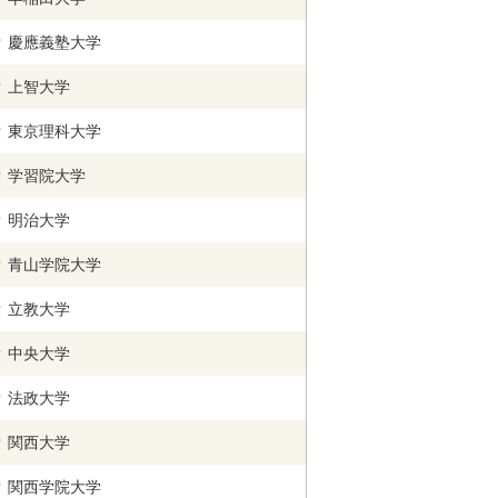
慶應義塾大学
上智大学
東京理科大学
学習院大学
明治大学
青山学院大学
立教大学
中央大学
法政大学
関西
大学
関西学院
大学