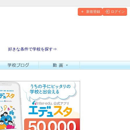
新規登録
ログイン
好きな条件で学校を探す⇒