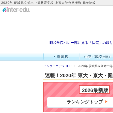
2020年 茨城県立並木中等教育学校 上智大学合格者数 昨年比較
昭和学院バレー部に見る「探究」の取り
インターエデュ TOP
2020年 茨城県立並木中
速報！2020年 東大・京大
2026最新版
ランキングトップ