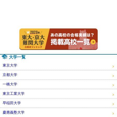
2020年
大学一覧
東京大学
京都大学
一橋大学
東京工業大学
早稲田大学
慶應義塾大学