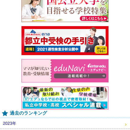
過去のランキング
2023年