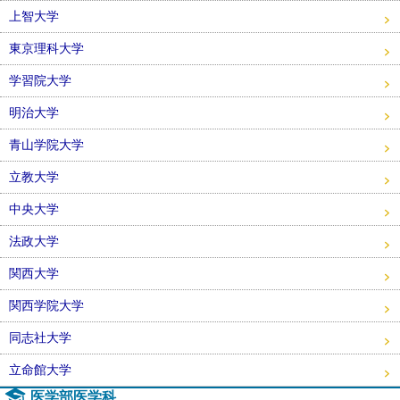
上智大学
東京理科大学
学習院大学
明治大学
青山学院大学
立教大学
中央大学
法政大学
関西大学
関西学院大学
同志社大学
立命館大学
医学部医学科