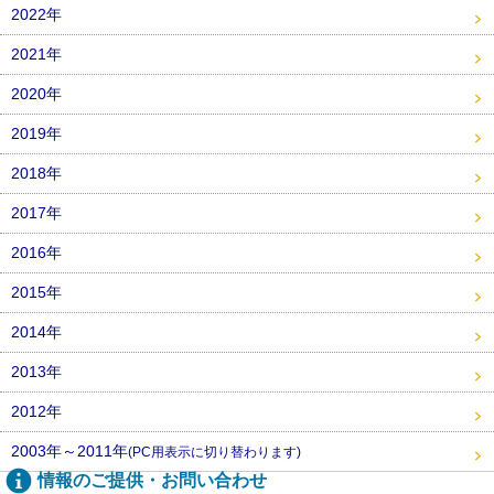
2022年
2021年
2020年
2019年
2018年
2017年
2016年
2015年
2014年
2013年
2012年
2003年～2011年
(PC用表示に切り替わります)
情報のご提供・お問い合わせ