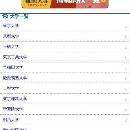
大学一覧
東京大学
京都大学
一橋大学
東京工業大学
早稲田大学
慶應義塾大学
上智大学
東京理科大学
学習院大学
明治大学