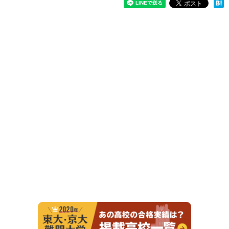
2020年