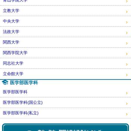
青山学院大学
立教大学
中央大学
法政大学
関西大学
関西学院大学
同志社大学
立命館大学
医学部医学科
医学部医学科
医学部医学科(国公立)
医学部医学科(私立)