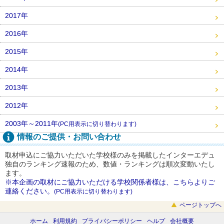
2017年
2016年
2015年
2014年
2013年
2012年
2003年～2011年
(PC用表示に切り替わります)
情報のご提供・お問い合わせ
取材申込にご協力いただいた学校様のみを掲載したインターエデュ
独自のランキング速報のため、数値・ランキングは順次変動いたし
ます。
※本企画の取材にご協力いただける学校関係者様は、こちらよりご
連絡ください。
(PC用表示に切り替わります)
ページトップへ
ホーム
利用規約
プライバシーポリシー
ヘルプ
会社概要