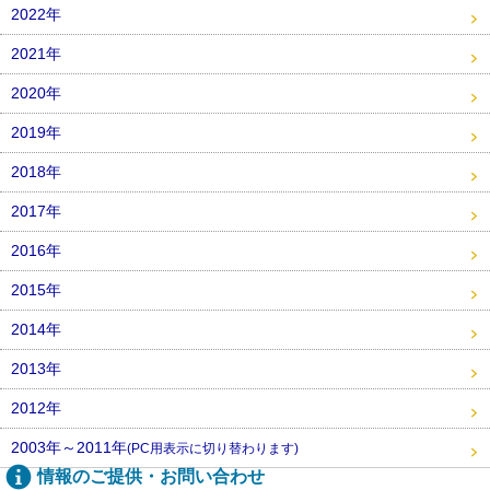
2022年
2021年
2020年
2019年
2018年
2017年
2016年
2015年
2014年
2013年
2012年
2003年～2011年
(PC用表示に切り替わります)
情報のご提供・お問い合わせ