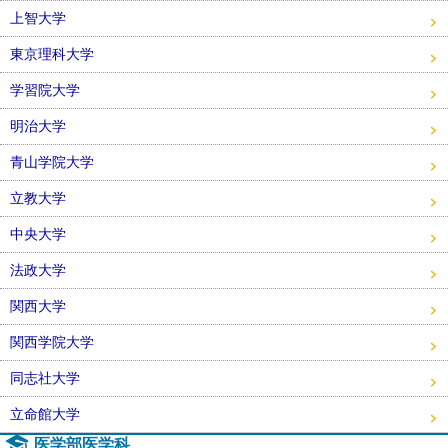
上智大学
東京理科大学
学習院大学
明治大学
青山学院大学
立教大学
中央大学
法政大学
関西大学
関西学院大学
同志社大学
立命館大学
医学部医学科