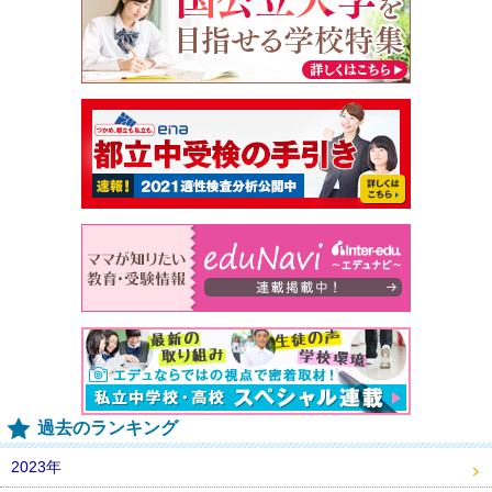
過去のランキング
2023年