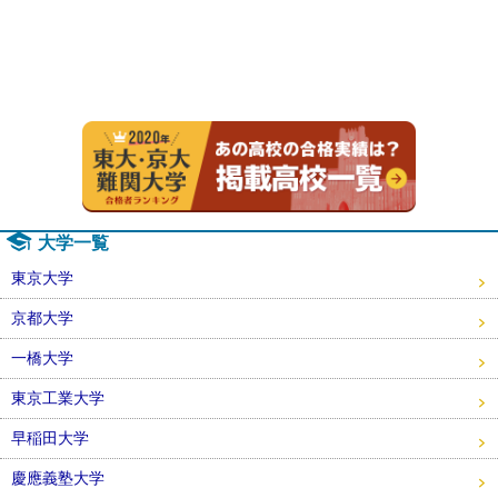
2020年
大学一覧
東京大学
京都大学
一橋大学
東京工業大学
早稲田大学
慶應義塾大学