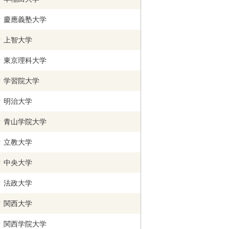
慶應義塾大学
上智大学
東京理科大学
学習院大学
明治大学
青山学院大学
立教大学
中央大学
法政大学
関西
大学
関西学院
大学