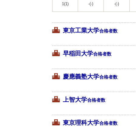
1(1)
-(-)
-(-)
東京工業大学
合格者数
早稲田大学
合格者数
慶應義塾大学
合格者数
上智大学
合格者数
東京理科大学
合格者数