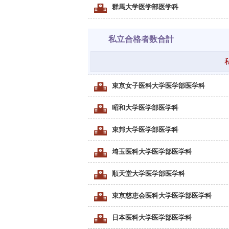
群馬大学医学部医学科
私立合格者数合計
東京女子医科大学医学部医学科
昭和大学医学部医学科
東邦大学医学部医学科
埼玉医科大学医学部医学科
順天堂大学医学部医学科
東京慈恵会医科大学医学部医学科
日本医科大学医学部医学科