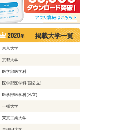
掲載大学一覧
東京大学
京都大学
医学部医学科
医学部医学科(国公立)
医学部医学科(私立)
一橋大学
東京工業大学
早稲田大学