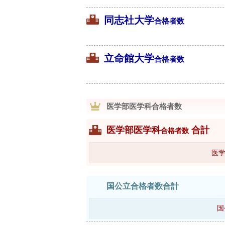
同志社大学
合格者数
立命館大学
合格者数
医学部医学科合格者数
医学部医学科
合計
合格者数
医学
国公立合格者数合計
国