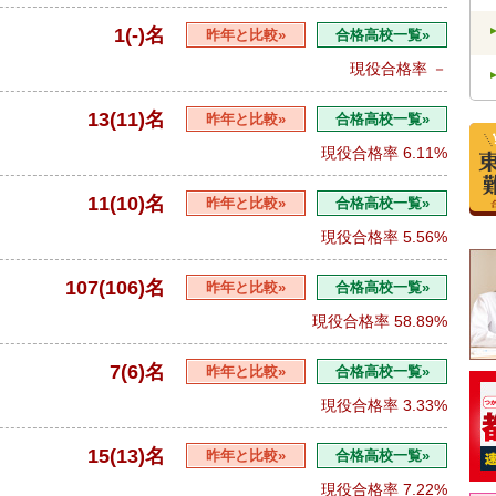
1(-)名
昨年と比較»
合格高校一覧»
現役合格率
－
13(11)名
昨年と比較»
合格高校一覧»
現役合格率
6.11%
11(10)名
昨年と比較»
合格高校一覧»
現役合格率
5.56%
107(106)名
昨年と比較»
合格高校一覧»
現役合格率
58.89%
7(6)名
昨年と比較»
合格高校一覧»
現役合格率
3.33%
15(13)名
昨年と比較»
合格高校一覧»
現役合格率
7.22%