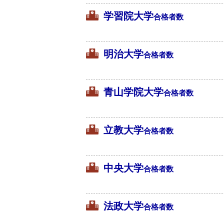
学習院大学
合格者数
明治大学
合格者数
青山学院大学
合格者数
立教大学
合格者数
中央大学
合格者数
法政大学
合格者数