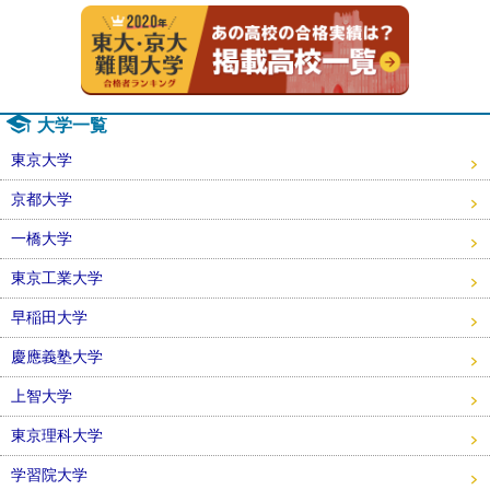
2020年
大学一覧
東京大学
京都大学
一橋大学
東京工業大学
早稲田大学
慶應義塾大学
上智大学
東京理科大学
学習院大学