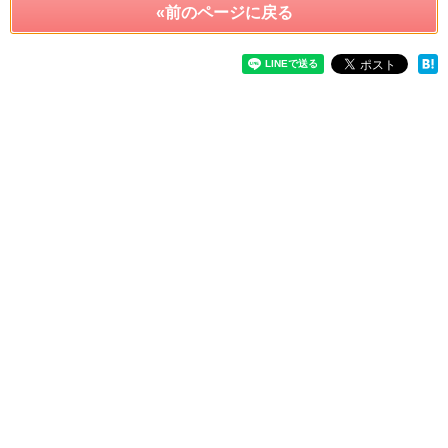
«前のページに戻る