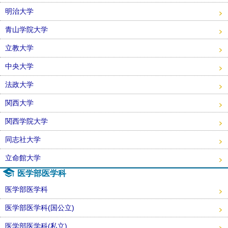
明治大学
青山学院大学
立教大学
中央大学
法政大学
関西大学
関西学院大学
同志社大学
立命館大学
医学部医学科
医学部医学科
医学部医学科(国公立)
医学部医学科(私立)