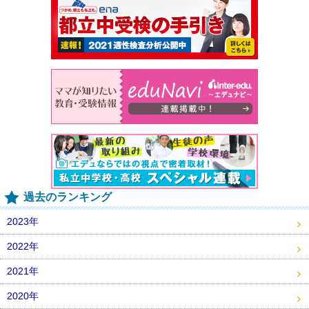
過去のランキング
2023年
2022年
2021年
2020年