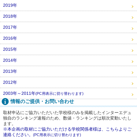
2019年
2018年
2017年
2016年
2015年
2014年
2013年
2012年
2003年～2011年
(PC用表示に切り替わります)
情報のご提供・お問い合わせ
取材申込にご協力いただいた学校様のみを掲載したインターエデュ
独自のランキング速報のため、数値・ランキングは順次変動いたし
ます。
※本企画の取材にご協力いただける学校関係者様は、こちらよりご
連絡ください。
(PC用表示に切り替わります)