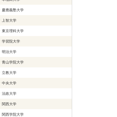
慶應義塾大学
上智大学
東京理科大学
学習院大学
明治大学
青山学院大学
立教大学
中央大学
法政大学
関西
大学
関西学院
大学