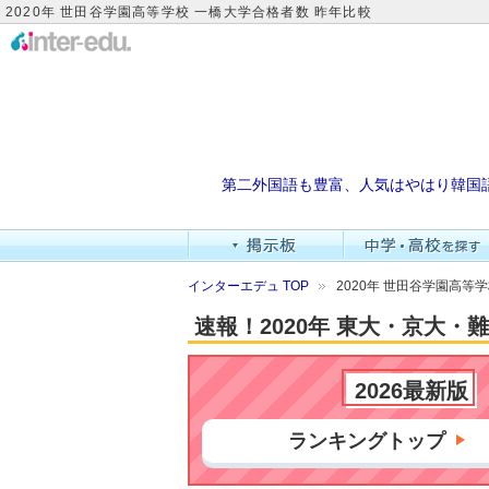
2020年 世田谷学園高等学校 一橋大学合格者数 昨年比較
第二外国語も豊富、人気はやはり韓国
インターエデュ TOP
2020年 世田谷学園高等
速報！2020年 東大・京大
2026最新版
ランキングトップ