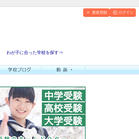
新規登録
ログイン
わが子に合った学校を探す⇒