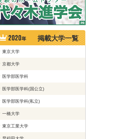
掲載大学一覧
東京大学
京都大学
医学部医学科
医学部医学科(国公立)
医学部医学科(私立)
一橋大学
東京工業大学
早稲田大学