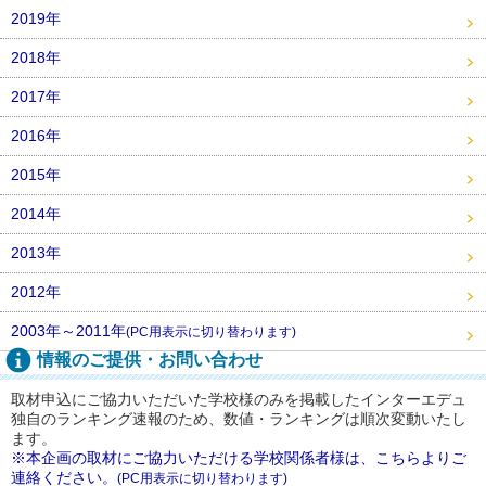
2019年
2018年
2017年
2016年
2015年
2014年
2013年
2012年
2003年～2011年
(PC用表示に切り替わります)
情報のご提供・お問い合わせ
取材申込にご協力いただいた学校様のみを掲載したインターエデュ
独自のランキング速報のため、数値・ランキングは順次変動いたし
ます。
※本企画の取材にご協力いただける学校関係者様は、こちらよりご
連絡ください。
(PC用表示に切り替わります)