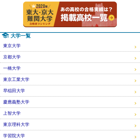
2020年
大学一覧
東京大学
京都大学
一橋大学
東京工業大学
早稲田大学
慶應義塾大学
上智大学
東京理科大学
学習院大学