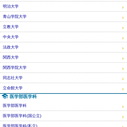
明治大学
青山学院大学
立教大学
中央大学
法政大学
関西大学
関西学院大学
同志社大学
立命館大学
医学部医学科
医学部医学科
医学部医学科(国公立)
医学部医学科(私立)