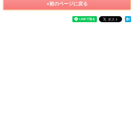
«前のページに戻る