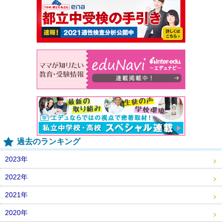
過去のランキング
2023年
2022年
2021年
2020年