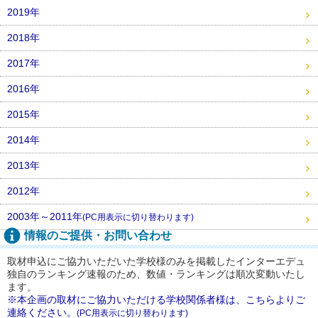
2019年
2018年
2017年
2016年
2015年
2014年
2013年
2012年
2003年～2011年
(PC用表示に切り替わります)
情報のご提供・お問い合わせ
取材申込にご協力いただいた学校様のみを掲載したインターエデュ
独自のランキング速報のため、数値・ランキングは順次変動いたし
ます。
※本企画の取材にご協力いただける学校関係者様は、こちらよりご
連絡ください。
(PC用表示に切り替わります)