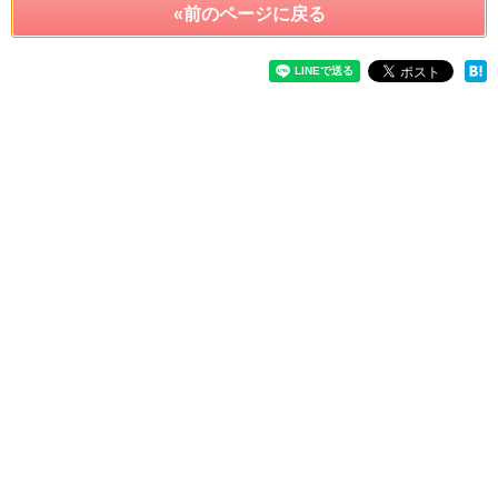
«前のページに戻る