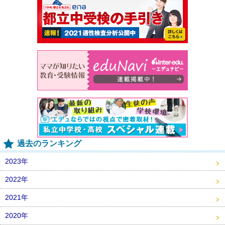
過去のランキング
2023年
2022年
2021年
2020年