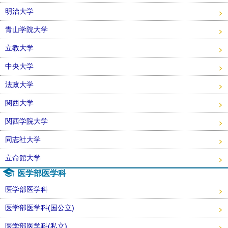
明治大学
青山学院大学
立教大学
中央大学
法政大学
関西大学
関西学院大学
同志社大学
立命館大学
医学部医学科
医学部医学科
医学部医学科(国公立)
医学部医学科(私立)