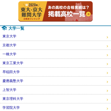
2020年
大学一覧
東京大学
京都大学
一橋大学
東京工業大学
早稲田大学
慶應義塾大学
上智大学
東京理科大学
学習院大学