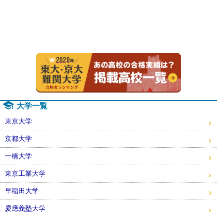
2020年
大学一覧
東京大学
京都大学
一橋大学
東京工業大学
早稲田大学
慶應義塾大学