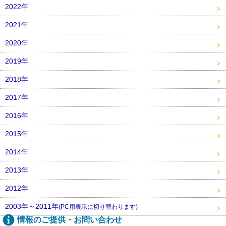
2022年
2021年
2020年
2019年
2018年
2017年
2016年
2015年
2014年
2013年
2012年
2003年～2011年
(PC用表示に切り替わります)
情報のご提供・お問い合わせ