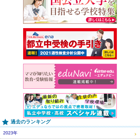
過去のランキング
2023年