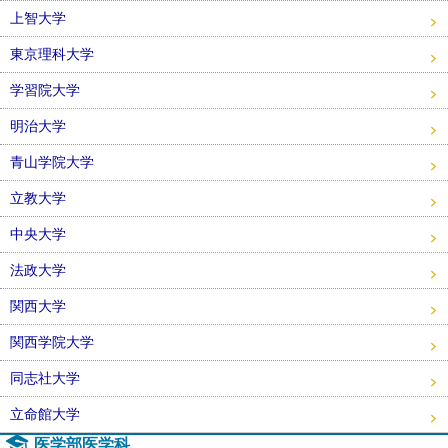
上智大学
東京理科大学
学習院大学
明治大学
青山学院大学
立教大学
中央大学
法政大学
関西大学
関西学院大学
同志社大学
立命館大学
医学部医学科