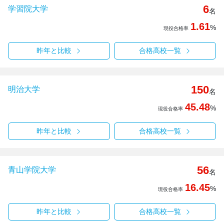
6
学習院大学
名
1.61
%
現役合格率
昨年と比較
合格高校一覧
150
明治大学
名
45.48
%
現役合格率
昨年と比較
合格高校一覧
56
青山学院大学
名
16.45
%
現役合格率
昨年と比較
合格高校一覧