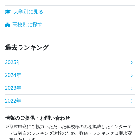
大学別に見る
高校別に探す
過去ランキング
2025年
2024年
2023年
2022年
情報のご提供・お問い合わせ
取材申込にご協力いただいた学校様のみを掲載したインターエ
デュ独自のランキング速報のため、数値・ランキングは順次変
動いたします。