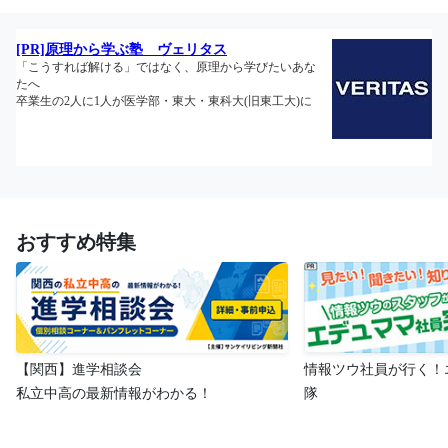
おすすめ特集
【関西】進学相談会
情報ツウ社員が行く！
私立中高の最新情報がわかる！
隊