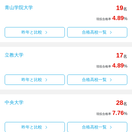
19
青山学院大学
名
4.89
%
現役合格率
昨年と比較
合格高校一覧
17
立教大学
名
4.89
%
現役合格率
昨年と比較
合格高校一覧
28
中央大学
名
7.76
%
現役合格率
昨年と比較
合格高校一覧