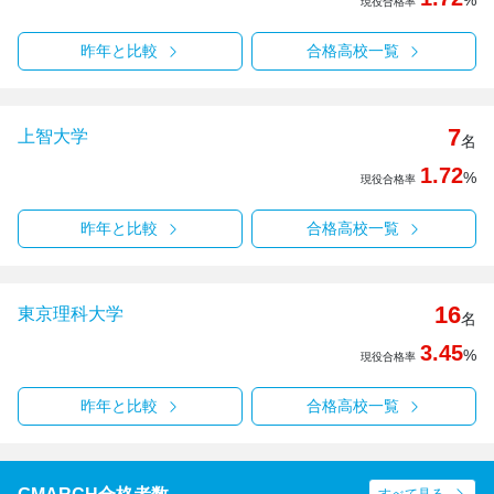
%
現役合格率
昨年と比較
合格高校一覧
7
上智大学
名
1.72
%
現役合格率
昨年と比較
合格高校一覧
16
東京理科大学
名
3.45
%
現役合格率
昨年と比較
合格高校一覧