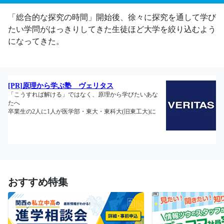
「総合的な探究の時間」開始後、徐々に探究を通して学び
たい学問がはっきりしてきた生徒ほど大学を絞り込むよう
になってきた。
おすすめ特集