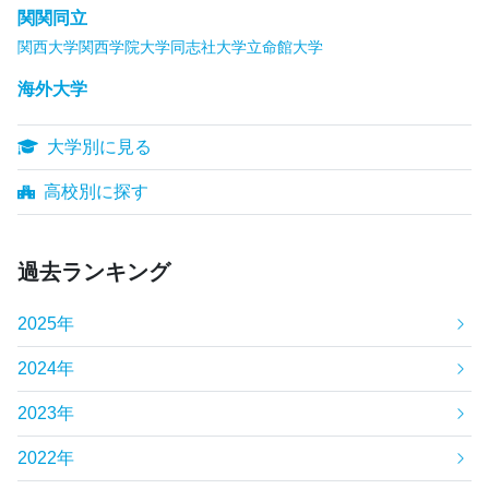
関関同立
関西大学
関西学院大学
同志社大学
立命館大学
海外大学
大学別に見る
高校別に探す
過去ランキング
2025年
2024年
2023年
2022年