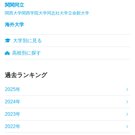
関関同立
関西大学
関西学院大学
同志社大学
立命館大学
海外大学
大学別に見る
高校別に探す
過去ランキング
2025年
2024年
2023年
2022年