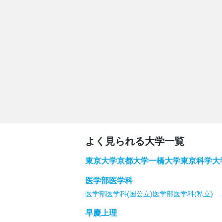
よく見られる大学一覧
東京大学
京都大学
一橋大学
東京科学大
医学部医学科
医学部医学科(国公立)
医学部医学科(私立)
早慶上理