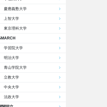
慶應義塾大学
上智大学
東京理科大学
GMARCH
学習院大学
明治大学
青山学院大学
立教大学
中央大学
法政大学
関関同立