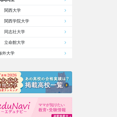
関西大学
関西学院大学
同志社大学
立命館大学
海外大学