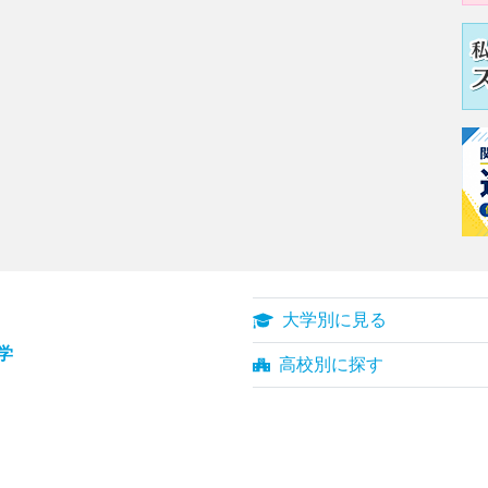
大学別に見る
学
高校別に探す