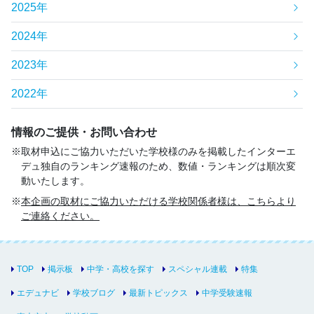
2025年
2024年
2023年
2022年
情報のご提供・お問い合わせ
取材申込にご協力いただいた学校様のみを掲載したインターエ
デュ独自のランキング速報のため、数値・ランキングは順次変
動いたします。
本企画の取材にご協力いただける学校関係者様は、こちらより
ご連絡ください。
TOP
掲示板
中学・高校を探す
スペシャル連載
特集
エデュナビ
学校ブログ
最新トピックス
中学受験速報