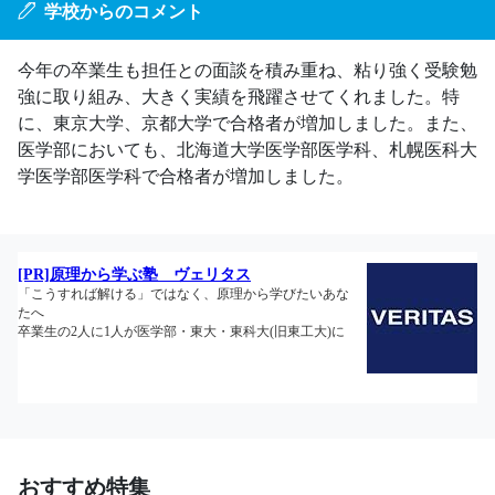
学校からのコメント
今年の卒業生も担任との面談を積み重ね、粘り強く受験勉
強に取り組み、大きく実績を飛躍させてくれました。特
に、東京大学、京都大学で合格者が増加しました。また、
医学部においても、北海道大学医学部医学科、札幌医科大
学医学部医学科で合格者が増加しました。
おすすめ特集