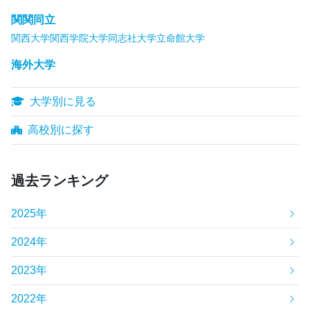
関関同立
関西大学
関西学院大学
同志社大学
立命館大学
海外大学
大学別に見る
高校別に探す
過去ランキング
2025年
2024年
2023年
2022年