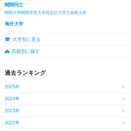
関関同立
関西大学
関西学院大学
同志社大学
立命館大学
海外大学
大学別に見る
高校別に探す
過去ランキング
2025年
2024年
2023年
2022年