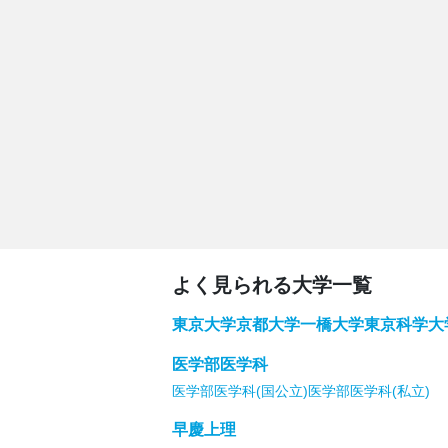
よく見られる大学一覧
東京大学
京都大学
一橋大学
東京科学大
医学部医学科
医学部医学科(国公立)
医学部医学科(私立)
早慶上理