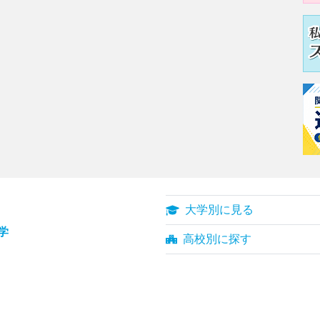
大学別に見る
学
高校別に探す