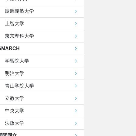
慶應義塾大学
上智大学
東京理科大学
GMARCH
学習院大学
明治大学
青山学院大学
立教大学
中央大学
法政大学
関関同立