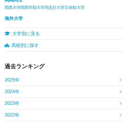
関西大学
関西学院大学
同志社大学
立命館大学
海外大学
大学別に見る
高校別に探す
過去ランキング
2025年
2024年
2023年
2022年