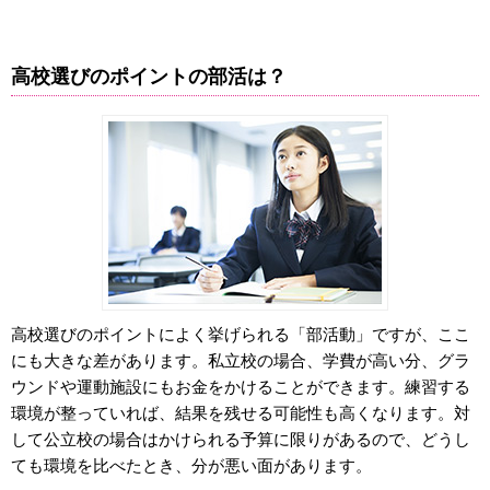
高校選びのポイントの部活は？
高校選びのポイントによく挙げられる「部活動」ですが、ここ
にも大きな差があります。私立校の場合、学費が高い分、グラ
ウンドや運動施設にもお金をかけることができます。練習する
環境が整っていれば、結果を残せる可能性も高くなります。対
して公立校の場合はかけられる予算に限りがあるので、どうし
ても環境を比べたとき、分が悪い面があります。