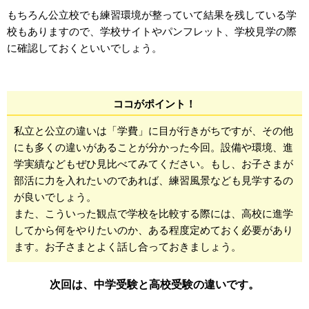
もちろん公立校でも練習環境が整っていて結果を残している学
校もありますので、学校サイトやパンフレット、学校見学の際
に確認しておくといいでしょう。
ココがポイント！
私立と公立の違いは「学費」に目が行きがちですが、その他
にも多くの違いがあることが分かった今回。設備や環境、進
学実績などもぜひ見比べてみてください。もし、お子さまが
部活に力を入れたいのであれば、練習風景なども見学するの
が良いでしょう。
また、こういった観点で学校を比較する際には、高校に進学
してから何をやりたいのか、ある程度定めておく必要があり
ます。お子さまとよく話し合っておきましょう。
次回は、中学受験と高校受験の違いです。