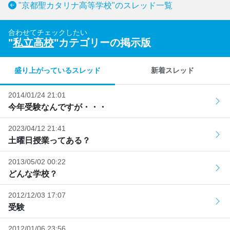
"京都聖カタリナ高等学校"のスレッド一覧
合わせてチェックしたい
"
私立高校
"カテゴリーの掲示版
盛り上がっているスレッド
新着スレッド
2014/01/24 21:01
今年受験なんですが・・・
2023/04/12 21:41
土曜日授業ってある？
2013/05/02 00:22
どんな学校？
2012/12/03 17:07
受験
2012/01/06 23:56