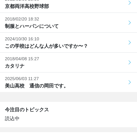
京都両洋高校野球部
2018/02/20 18:32
制服とハーパンについて
2024/10/30 16:10
この学校はどんな人が多いですか〜？
2018/04/08 15:27
カタリナ
2025/06/03 11:27
美山高校 通信の岡田です。
今注目のトピックス
読込中