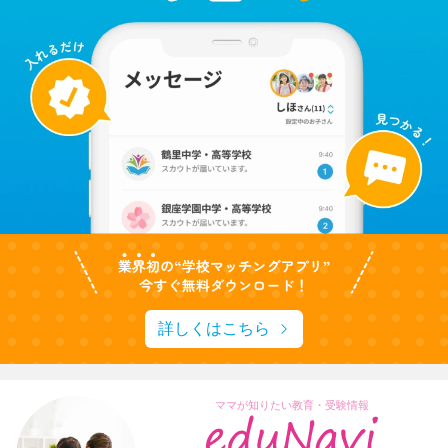
詳しくはこちら
ママが知りたい教育・受験情報