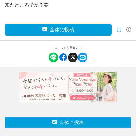
来たところでか？笑
全体に投稿
スレッドを共有する
全体に投稿