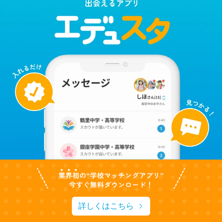
詳しくはこちら