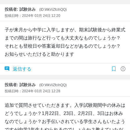
投稿者: 試験休み
(ID:WkViZfcihQQ)
投稿日時：2024年 03月 24日 12:20
子が来月から中学に入学しますが、期末試験後から終業式
までの間は旅行など行っても大丈夫なものでしょうか？
それとも登校日や答案返却日などがあるのでしょうか？
お知らせいただけると助かります
返信する
投稿者: 試験休み
(ID:WkViZfcihQQ)
投稿日時：2024年 03月 24日 12:28
追加で質問させていただきます。入学試験期間中の休みは
どうでしょうか？1月22日、23日、2月2日、3日はお休み
なのでしょうか？お手伝いされている学生さんもいたよう
ですが中学1年生もやられるのでしょうか？教えていただ