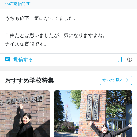
への返信です
うちも靴下、気になってました。
自由だとは思いましたが、気になりますよね。
ナイスな質問です。
返信する
おすすめ学校特集
すべて見る