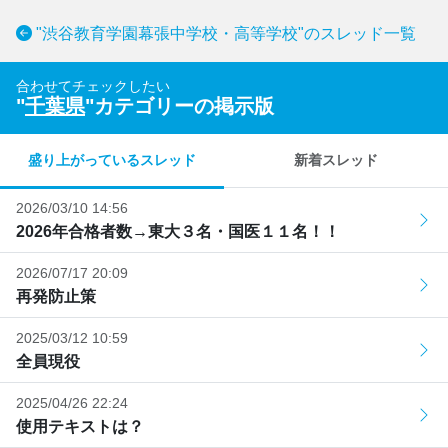
"渋谷教育学園幕張中学校・高等学校"のスレッド一覧
合わせてチェックしたい
"
千葉県
"カテゴリーの掲示版
盛り上がっているスレッド
新着スレッド
2026/03/10 14:56
2026年合格者数→東大３名・国医１１名！！
2026/07/17 20:09
再発防止策
2025/03/12 10:59
全員現役
2025/04/26 22:24
使用テキストは？