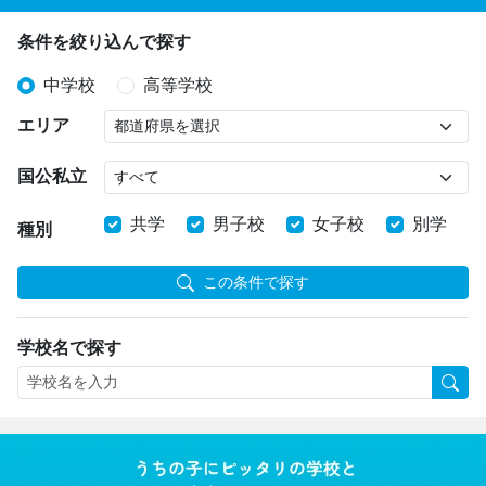
条件を絞り込んで探す
中学校
高等学校
エリア
国公私立
共学
男子校
女子校
別学
種別
この条件で探す
学校名で探す