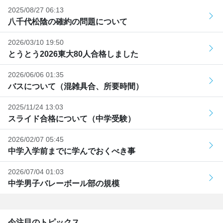
2025/08/27 06:13
八千代松陰の確約の問題について
2026/03/10 19:50
とうとう2026東大80人合格しました
2026/06/06 01:35
バスについて（混雑具合、所要時間）
2025/11/24 13:03
スライド合格について（中学受験）
2026/02/07 05:45
中学入学前までに学んでおくべき事
2026/07/04 01:03
中学男子バレーボール部の規模
今注目のトピックス