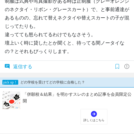
制服は式典や写真撮影がある時は正制服（グレーオレンジ
のネクタイ・リボン・グレースカート）で、と事前通達が
あるものの、忘れて替えネクタイや替えスカートの子が混
じってたりも。
違ってても怒られてるわけでもなさそう。
壇上いく時に貸したとか聞くと、待ってる間ノータイな
の？とそれもびっくりします。
返信する