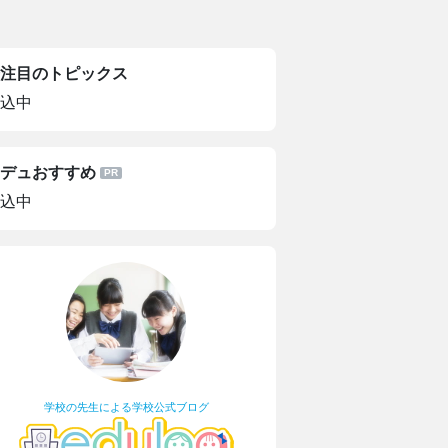
注目のトピックス
込中
デュおすすめ
込中
学校の先生による学校公式ブログ