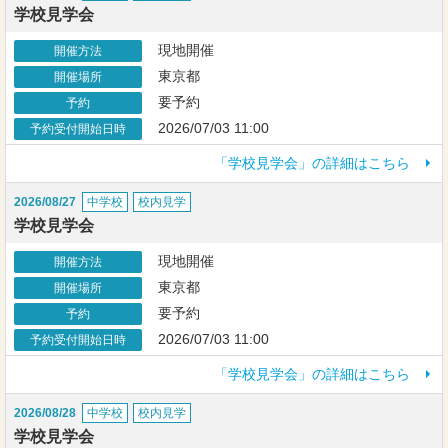
学校見学会
現地開催
開催方法
東京都
開催場所
要予約
予約
2026/07/03 11:00
予約受付開始日時
「学校見学会」の詳細はこちら
2026/08/27
中学校
校内見学
学校見学会
現地開催
開催方法
東京都
開催場所
要予約
予約
2026/07/03 11:00
予約受付開始日時
「学校見学会」の詳細はこちら
2026/08/28
中学校
校内見学
学校見学会