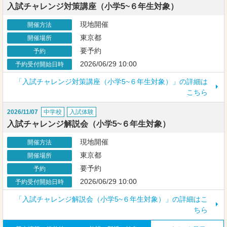
入試チャレンジ対策講座（小学5~６年生対象）
現地開催
開催方法
東京都
開催場所
要予約
予約
2026/06/29 10:00
予約受付開始日時
「入試チャレンジ対策講座（小学5~６年生対象）」の詳細は
こちら
2026/11/07
中学校
入試体験
入試チャレンジ解説会（小学5~６年生対象）
現地開催
開催方法
東京都
開催場所
要予約
予約
2026/06/29 10:00
予約受付開始日時
「入試チャレンジ解説会（小学5~６年生対象）」の詳細はこ
ちら