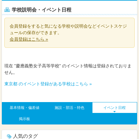
学校説明会・イベント日程
会員登録をすると気になる学校や説明会などイベントスケジ
ュールの保存ができます。
会員登録はこちら »
現在 "慶應義塾女子高等学校" のイベント情報は登録されておりま
せん。
東京都 のイベント登録がある学校はこちら »
基本情報・偏差値
施設・部活・特色
イベント日程
掲示板
人気のタグ