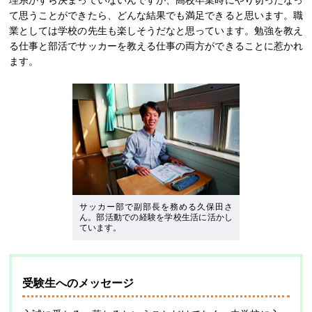
理系かすら決まっていないんですが、高校卒業時にやり切ったなっ
て思うことができたら、どんな結果でも満足できると思います。職
業としては学校の先生も楽しそうだなと思っています。勉強を教え
る仕事と部活でサッカーを教える仕事の両方ができることに惹かれ
ます。
サッカー部で副部長を務める久保田さ
ん。部活動での経験を学校生活に活かし
ています。
受験生へのメッセージ