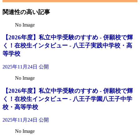
関連性の高い記事
No Image
【2026年度】私立中学受験のすすめ - 併願校で輝
く！在校生インタビュー - 八王子実践中学校・高
等学校
2025年11月24日 公開
No Image
【2026年度】私立中学受験のすすめ - 併願校で輝
く！在校生インタビュー - 八王子学園八王子中学
校・高等学校
2025年11月24日 公開
No Image