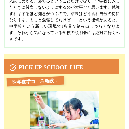
入試に受かる、落ちるということだけでなく、中学校に入っ
たときに後悔しないようにするのが大事だと思います。勉強
すればするほど知恵がつくので、結果はどうあれ自分の得に
なります。もっと勉強しておけば……という後悔があると、
中学校という新しい環境で1歩目が踏み出しづらくなりま
す。それから気になっている学校の説明会には絶対に行くべ
きです。
PICK UP SCHOOL LIFE
医学進学コース新設！