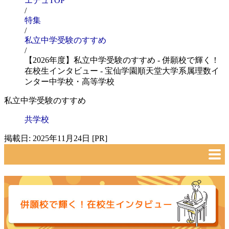
エデュTOP
/
特集
/
私立中学受験のすすめ
/
【2026年度】私立中学受験のすすめ - 併願校で輝く！
在校生インタビュー - 宝仙学園順天堂大学系属理数イ
ンター中学校・高等学校
私立中学受験のすすめ
共学校
掲載日: 2025年11月24日 [PR]