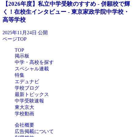
【2026年度】私立中学受験のすすめ - 併願校で輝
く！在校生インタビュー - 東京家政学院中学校・
高等学校
2025年11月24日 公開
ページTOP
TOP
掲示板
中学・高校を探す
スペシャル連載
特集
エデュナビ
学校ブログ
最新トピックス
中学受験速報
東大京大
学校動画
会社概要
広告掲載について