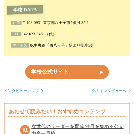
学校 DATA
〒193-0931 東京都八王子市台町4-35-1
住所
042-623-3461（代）
TEL
JR中央線「西八王子」駅より徒歩5分
アクセス
学校公式サイト
インタビュートップ
次のインタビューへ
あわせて読みたい！おすすめコンテンツ
次世代のリーダーを育成 注目を集める公立
01
中高一貫校