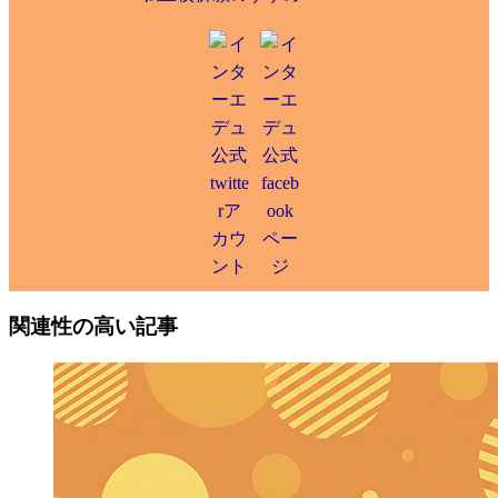
関連性の高い記事