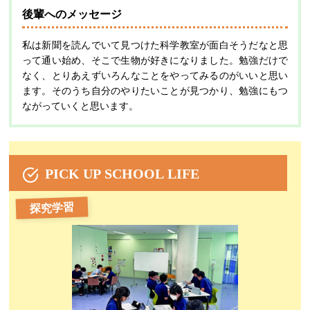
後輩へのメッセージ
私は新聞を読んでいて見つけた科学教室が面白そうだなと思
って通い始め、そこで生物が好きになりました。勉強だけで
なく、とりあえずいろんなことをやってみるのがいいと思い
ます。そのうち自分のやりたいことが見つかり、勉強にもつ
ながっていくと思います。
PICK UP SCHOOL LIFE
探究学習