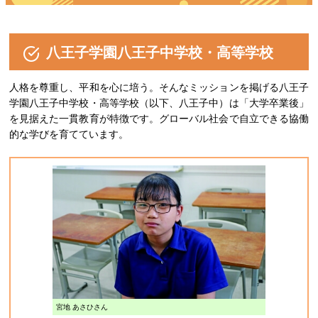
八王子学園八王子中学校・高等学校
人格を尊重し、平和を心に培う。そんなミッションを掲げる八王子
学園八王子中学校・高等学校（以下、八王子中）は「大学卒業後」
を見据えた一貫教育が特徴です。グローバル社会で自立できる協働
的な学びを育てています。
宮地 あさひさん