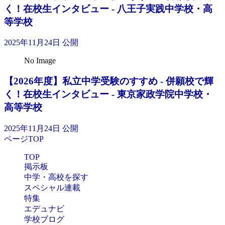
く！在校生インタビュー - 八王子実践中学校・高
等学校
2025年11月24日 公開
No Image
【2026年度】私立中学受験のすすめ - 併願校で輝
く！在校生インタビュー - 東京家政学院中学校・
高等学校
2025年11月24日 公開
ページTOP
TOP
掲示板
中学・高校を探す
スペシャル連載
特集
エデュナビ
学校ブログ