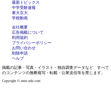
最新トピックス
中学受験速報
東大京大
学校動画
会社概要
広告掲載について
利用規約
プライバシーポリシー
お問い合わせ
削除申請
ヘルプ
掲載の記事・写真・イラスト・独自調査データなど、すべて
のコンテンツの無断複写・転載・公衆送信等を禁じます。
Copyright © inter-edu.com