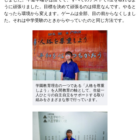
うに頑張りました。目標を決めて頑張るのは得意なんです。やると
なったら環境から変えます。ゲームは全部、目の前からなくしまし
た。それは中学受験のときからやっていたのと同じ方法です。
学園教育理念の一つである「人格を尊重
しよう」を人間教育の軸として、生徒一
人ひとりの自主自立をサポートする取り
組みをさまざまな形で行っています。