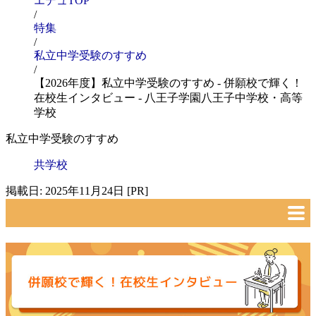
エデュTOP
/
特集
/
私立中学受験のすすめ
/
【2026年度】私立中学受験のすすめ - 併願校で輝く！
在校生インタビュー - 八王子学園八王子中学校・高等
学校
私立中学受験のすすめ
共学校
掲載日: 2025年11月24日 [PR]