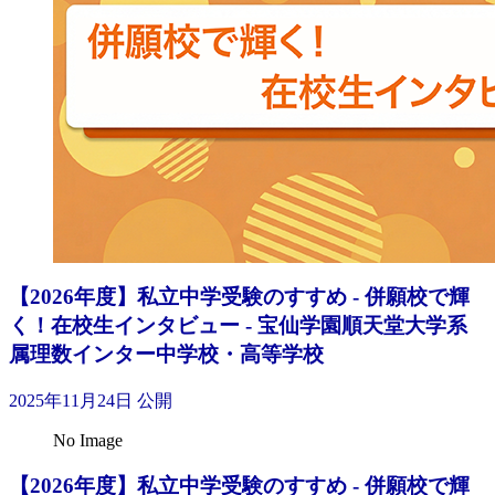
【2026年度】私立中学受験のすすめ - 併願校で輝
く！在校生インタビュー - 宝仙学園順天堂大学系
属理数インター中学校・高等学校
2025年11月24日 公開
No Image
【2026年度】私立中学受験のすすめ - 併願校で輝