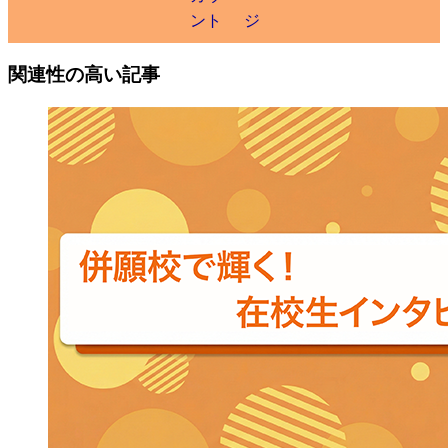
関連性の高い記事