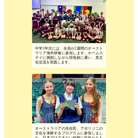
中学3年次には、全員が2週間のオースト
ラリア海外研修に参加します。ホームス
テイに挑戦しながら現地校に通い、異文
化交流を実践します。
オーストラリアの先住民、アボリジニの
文化を体験するプログラムに参加しまし
た。日本ではできない経験に生徒たちも