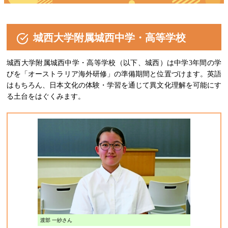
城西大学附属城西中学・高等学校
城西大学附属城西中学・高等学校（以下、城西）は中学3年間の学
びを「オーストラリア海外研修」の準備期間と位置づけます。英語
はもちろん、日本文化の体験・学習を通じて異文化理解を可能にす
る土台をはぐくみます。
渡部 一紗さん