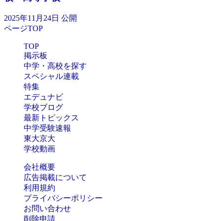
2025年11月24日 公開
ページTOP
TOP
掲示板
中学・高校を探す
スペシャル連載
特集
エデュナビ
学校ブログ
最新トピックス
中学受験速報
東大京大
学校動画
会社概要
広告掲載について
利用規約
プライバシーポリシー
お問い合わせ
削除申請