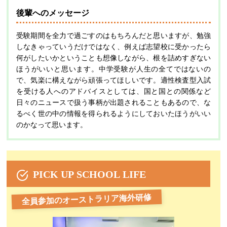
後輩へのメッセージ
受験期間を全力で過ごすのはもちろんだと思いますが、勉強
しなきゃっていうだけではなく、例えば志望校に受かったら
何がしたいかということも想像しながら、根を詰めすぎない
ほうがいいと思います。中学受験が人生の全てではないの
で、気楽に構えながら頑張ってほしいです。適性検査型入試
を受ける人へのアドバイスとしては、国と国との関係など
日々のニュースで扱う事柄が出題されることもあるので、な
るべく世の中の情報を得られるようにしておいたほうがいい
のかなって思います。
PICK UP SCHOOL LIFE
全員参加のオーストラリア海外研修