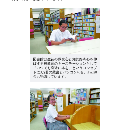
図書館は生徒の探究心と知的好奇心を伸
ばす学校教育のキーステーションとして
「いつでも身近に本を」というコンセプ
トに3万冊の蔵書とパソコン48台、iPad20
台も完備しています。