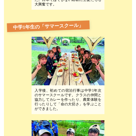
大興奮です。
中学1年生の「サマースクール」
入学後、初めての宿泊行事は中学1年次
のサマースクールです。クラスの仲間と
協力してカレーを作ったり、農業体験を
行ったりして「命の大切さ」を学ぶこと
ができました。