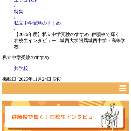
エデュTOP
/
特集
/
私立中学受験のすすめ
/
【2026年度】私立中学受験のすすめ- 併願校で輝く！
在校生インタビュー - 城西大学附属城西中学・高等学
校
私立中学受験のすすめ
共学校
掲載日: 2025年11月24日 [PR]