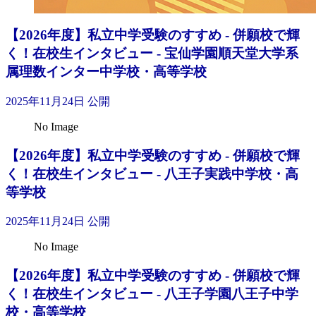
【2026年度】私立中学受験のすすめ - 併願校で輝
く！在校生インタビュー - 宝仙学園順天堂大学系
属理数インター中学校・高等学校
2025年11月24日 公開
No Image
【2026年度】私立中学受験のすすめ - 併願校で輝
く！在校生インタビュー - 八王子実践中学校・高
等学校
2025年11月24日 公開
No Image
【2026年度】私立中学受験のすすめ - 併願校で輝
く！在校生インタビュー - 八王子学園八王子中学
校・高等学校