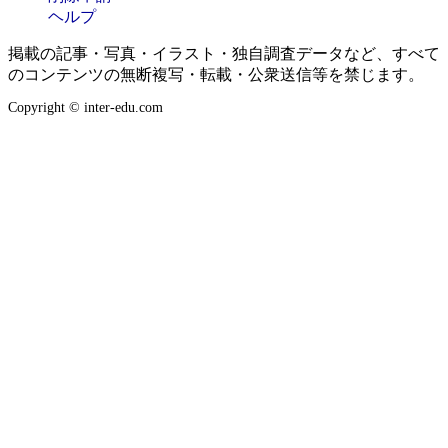
ヘルプ
掲載の記事・写真・イラスト・独自調査データなど、すべて
のコンテンツの無断複写・転載・公衆送信等を禁じます。
Copyright © inter-edu.com