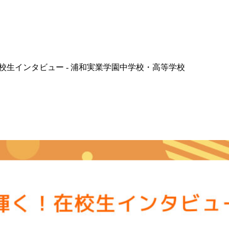
在校生インタビュー - 浦和実業学園中学校・高等学校