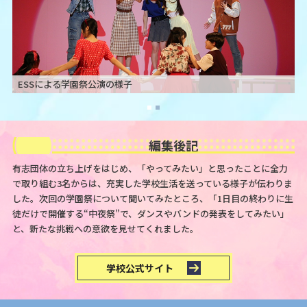
ESSによる学園祭公演の様子
編集後記
有志団体の立ち上げをはじめ、「やってみたい」と思ったことに全力
で取り組む3名からは、充実した学校生活を送っている様子が伝わりま
した。次回の学園祭について聞いてみたところ、「1日目の終わりに生
徒だけで開催する“中夜祭”で、ダンスやバンドの発表をしてみたい」
と、新たな挑戦への意欲を見せてくれました。
学校公式サイト