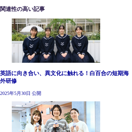
関連性の高い記事
英語に向き合い、異文化に触れる！白百合の短期海
外研修
2025年5月30日 公開