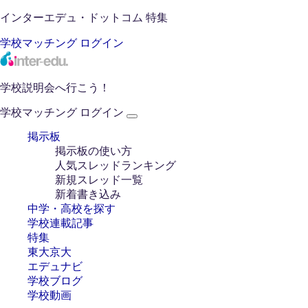
インターエデュ・ドットコム 特集
学校マッチング
ログイン
学校説明会へ行こう！
学校マッチング
ログイン
掲示板
掲示板の使い方
人気スレッドランキング
新規スレッド一覧
新着書き込み
中学・高校を探す
学校連載記事
特集
東大京大
エデュナビ
学校ブログ
学校動画