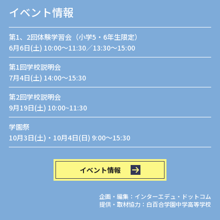
イベント情報
第1、2回体験学習会（小学5・6年生限定）
6月6日(土) 10:00〜11:30／13:30〜15:00
第1回学校説明会
7月4日(土) 14:00〜15:30
第2回学校説明会
9月19日(土) 10:00~11:30
学園祭
10月3日(土)・10月4日(日) 9:00〜15:30
イベント情報
企画・編集：インターエデュ・ドットコム
提供・取材協力：白百合学園中学高等学校