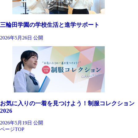
三輪田学園の学校生活と進学サポート
2026年5月26日 公開
お気に入りの一着を見つけよう！制服コレクション
2026
2026年5月19日 公開
ページTOP