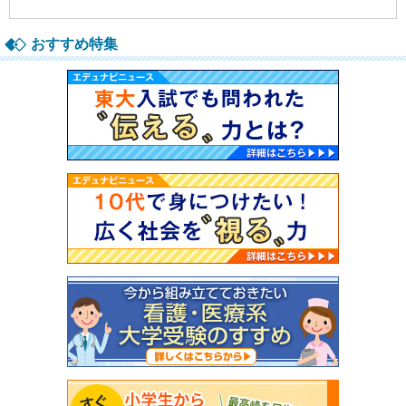
おすすめ特集