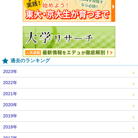
過去のランキング
2023年
2022年
2021年
2020年
2019年
2018年
2017年