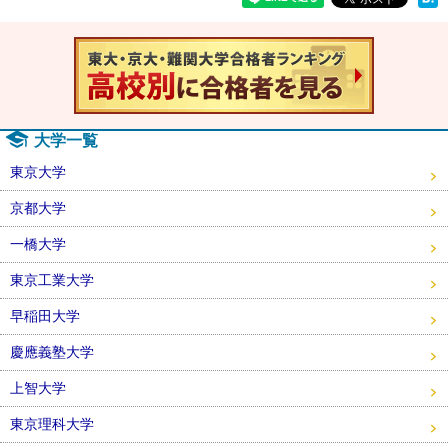
速報！20
大学一覧
東京大学
京都大学
一橋大学
東京工業大学
早稲田大学
慶應義塾大学
上智大学
東京理科大学