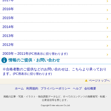
2016年
2015年
2014年
2013年
2012年
2003年～2011年
(PC用表示に切り替わります)
情報のご提供・お問い合わせ
※合格者数のご提供などのお問い合わせは、こちらより承っており
ます。
(PC用表示に切り替わります)
ページトップへ
ホーム
利用規約
プライバシーポリシー
ヘルプ
会社概要
掲載の記事・写真・イラスト・独自調査データなど、すべてのコンテンツの無断複写・転載・
公衆送信等を禁じます。
Copyright © inter-edu.com Co.,Ltd.