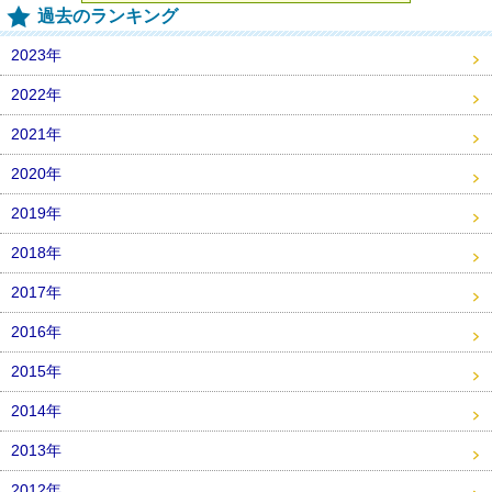
過去のランキング
2023年
2022年
2021年
2020年
2019年
2018年
2017年
2016年
2015年
2014年
2013年
2012年