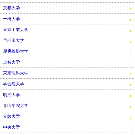
京都大学
一橋大学
東京工業大学
早稲田大学
慶應義塾大学
上智大学
東京理科大学
学習院大学
明治大学
青山学院大学
立教大学
中央大学